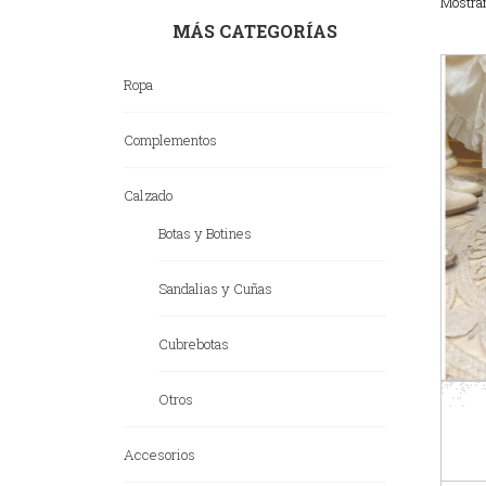
Mostra
MÁS CATEGORÍAS
Ropa
Complementos
Calzado
Botas y Botines
Sandalias y Cuñas
Cubrebotas
Otros
Accesorios