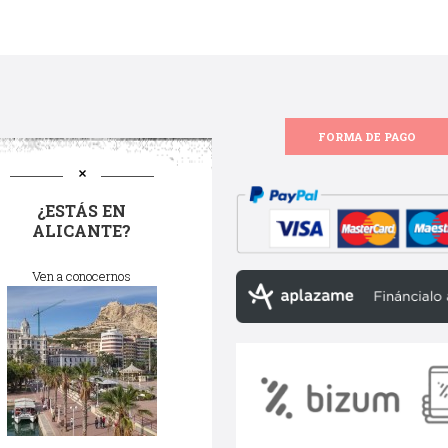
FORMA DE PAGO
¿ESTÁS EN
ALICANTE?
Ven a conocernos