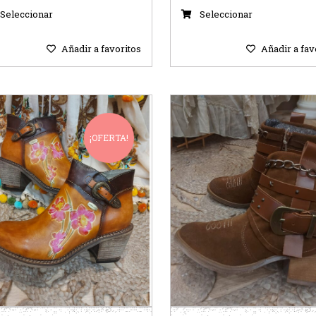
Seleccionar
Seleccionar
Añadir a favoritos
Añadir a fav
¡OFERTA!