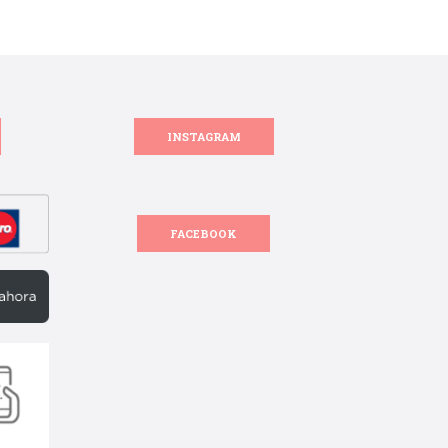
INSTAGRAM
FACEBOOK