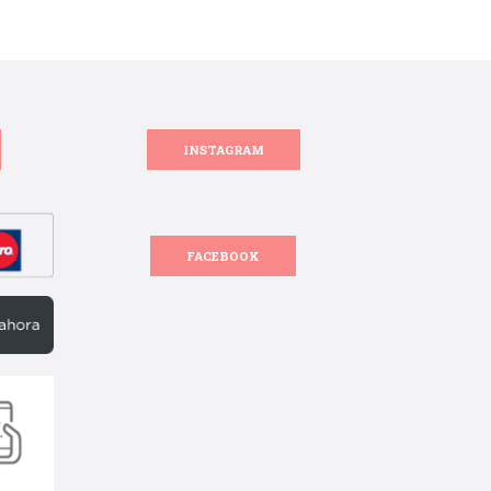
INSTAGRAM
FACEBOOK