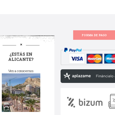
FORMA DE PAGO
¿ESTÁS EN
ALICANTE?
Ven a conocernos