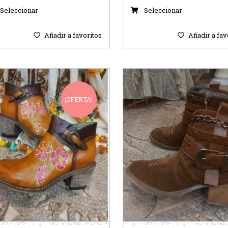
Seleccionar
Seleccionar
Añadir a favoritos
Añadir a fav
¡OFERTA!