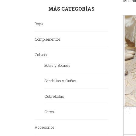
Mostra
MÁS CATEGORÍAS
Ropa
Complementos
Calzado
Botas y Botines
Sandalias y Cuñas
Cubrebotas
Otros
Accesorios