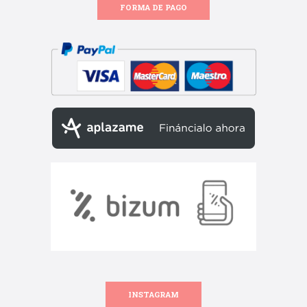
FORMA DE PAGO
INSTAGRAM