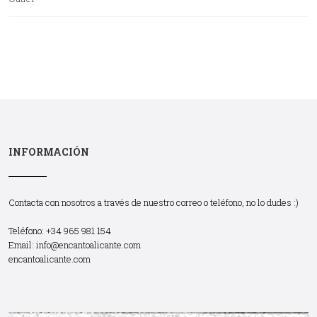
INFORMACIÓN
Contacta con nosotros a través de nuestro correo o teléfono, no lo dudes :)
Teléfono: +34 965 981 154
Email:
info@encantoalicante.com
encantoalicante.com