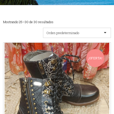
Mostrando 25–30 de 30 resultados
Orden predeterminado
¡OFERTA!