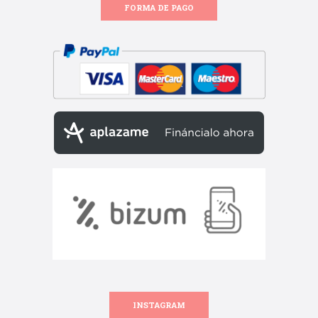
FORMA DE PAGO
INSTAGRAM