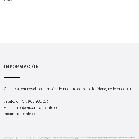
INFORMACIÓN
Contacta con nosotros a través de nuestro correo o teléfono, no lo dudes :)
Teléfono: +34 965 981 154
Email:
info@encantoalicante.com
encantoalicante.com