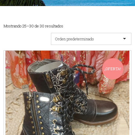
Mostrando 25–30 de 30 resultados
Orden predeterminado
¡OFERTA!