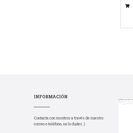
INFORMACIÓN
Contacta con nosotros a través de nuestro
correo o teléfono, no lo dudes :)