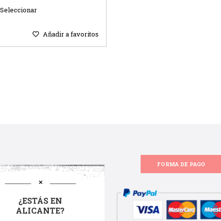
Seleccionar
Añadir a favoritos
FORMA DE PAGO
¿ESTÁS EN
ALICANTE?