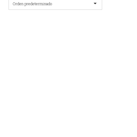
Orden predeterminado