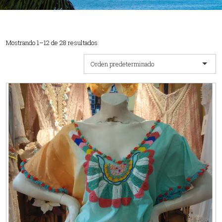
Mostrando 1–12 de 28 resultados
Orden predeterminado