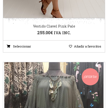
Vestido Clavel Pink Pale
255.00
€
IVA INC.
Seleccionar
Añadir a favoritos
¡OFERTA!