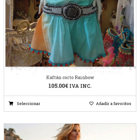
Kaftán corto Rainbow
105.00
€
IVA INC.
Seleccionar
Añadir a favoritos