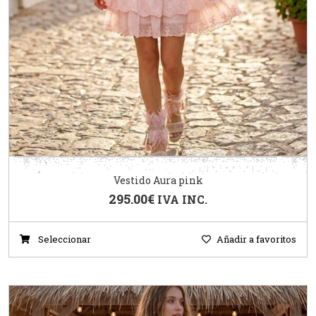
Vestido Aura pink
295.00
€
IVA INC.
Seleccionar
Añadir a favoritos