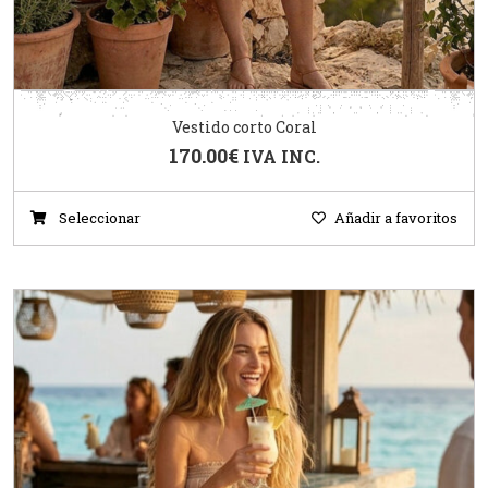
Vestido corto Coral
170.00
€
IVA INC.
Seleccionar
Añadir a favoritos