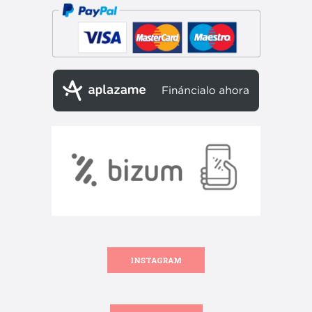
INSTAGRAM