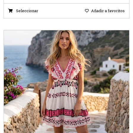
Seleccionar
Añadir a favoritos