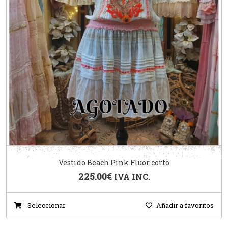
Vestido Beach Pink Fluor corto
225.00
€
IVA INC.
Seleccionar
Añadir a favoritos