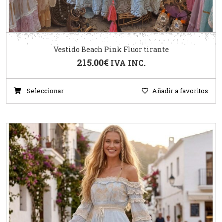
Vestido Beach Pink Fluor tirante
215.00
€
IVA INC.
Seleccionar
Añadir a favoritos