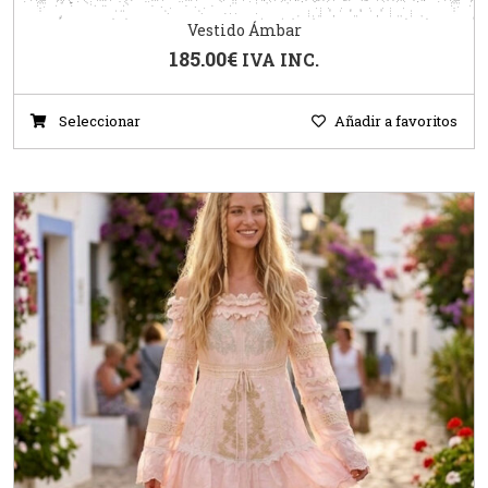
Vestido Ámbar
185.00
€
IVA INC.
Seleccionar
Añadir a favoritos