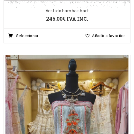
Vestido bamba short
245.00
€
IVA INC.
Seleccionar
Añadir a favoritos