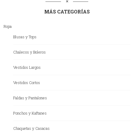
MÁS CATEGORÍAS
Ropa
Blusas y Tops
Chalecos y Boleros
Vestidos Largos
Vestidos Cortos
Faldas y Pantalones
Ponchos y Kaftanes
Chaquetas y Casacas