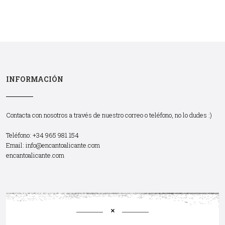
INFORMACIÓN
Contacta con nosotros a través de nuestro correo o teléfono, no lo dudes :)
Teléfono: +34 965 981 154
Email:
info@encantoalicante.com
encantoalicante.com