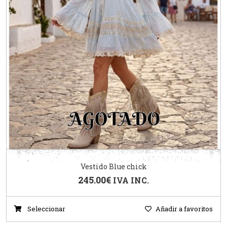
Vestido Blue chick
245.00
€
IVA INC.
Seleccionar
Añadir a favoritos