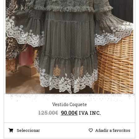
Vestido Coquete
125.00
€
90.00
€
IVA INC.
Seleccionar
Añadir a favoritos