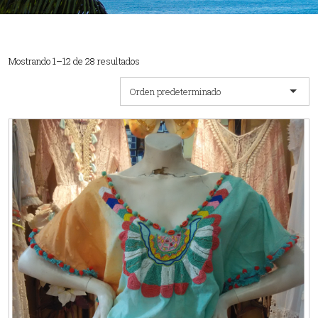
Mostrando 1–12 de 28 resultados
Orden predeterminado