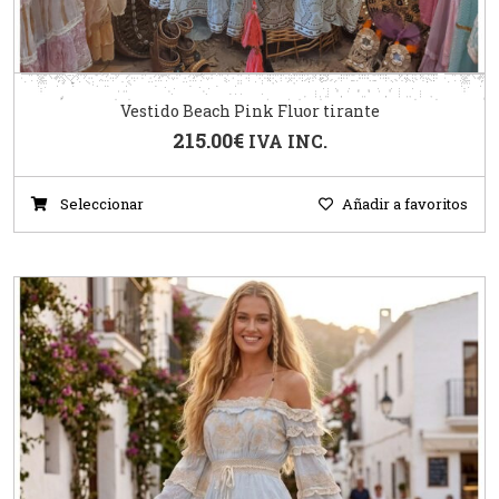
Vestido Beach Pink Fluor tirante
215.00
€
IVA INC.
Seleccionar
Añadir a favoritos