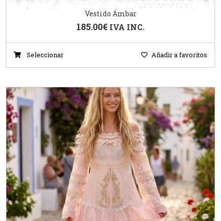
Vestido Ámbar
185.00
€
IVA INC.
Seleccionar
Añadir a favoritos