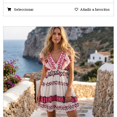
Seleccionar
Añadir a favoritos