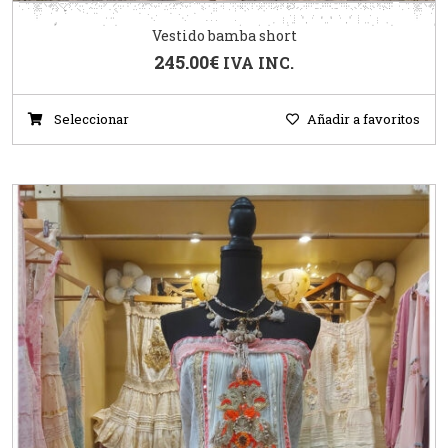
Vestido bamba short
245.00
€
IVA INC.
Seleccionar
Añadir a favoritos