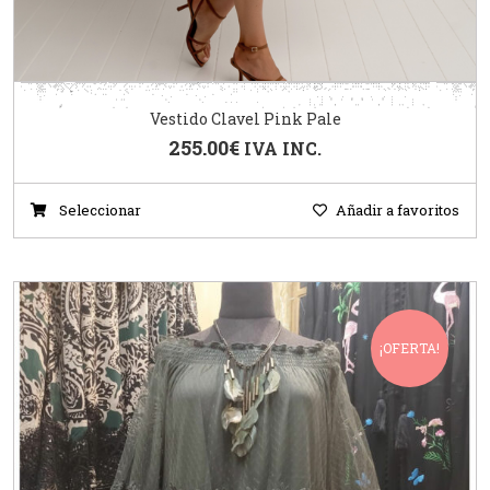
Vestido Clavel Pink Pale
255.00
€
IVA INC.
Seleccionar
Añadir a favoritos
¡OFERTA!