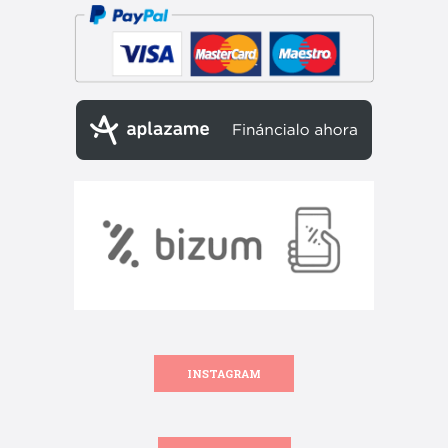
INSTAGRAM