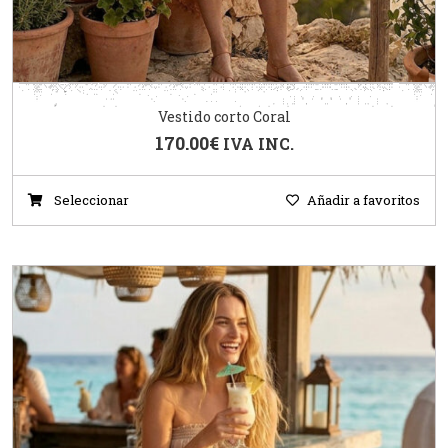
Vestido corto Coral
170.00
€
IVA INC.
Seleccionar
Añadir a favoritos