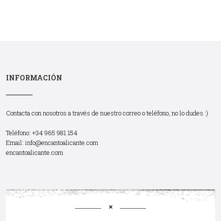
INFORMACIÓN
Contacta con nosotros a través de nuestro correo o teléfono, no lo dudes :)
Teléfono: +34 965 981 154
Email:
info@encantoalicante.com
encantoalicante.com