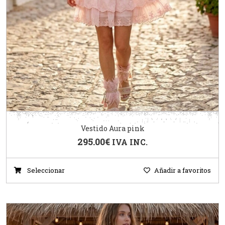
Vestido Aura pink
295.00
€
IVA INC.
Seleccionar
Añadir a favoritos