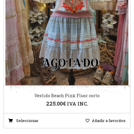
Vestido Beach Pink Fluor corto
225.00
€
IVA INC.
Seleccionar
Añadir a favoritos