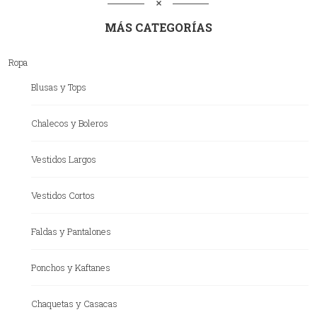
MÁS CATEGORÍAS
Ropa
Blusas y Tops
Chalecos y Boleros
Vestidos Largos
Vestidos Cortos
Faldas y Pantalones
Ponchos y Kaftanes
Chaquetas y Casacas