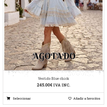
Vestido Blue chick
245.00
€
IVA INC.
Seleccionar
Añadir a favoritos