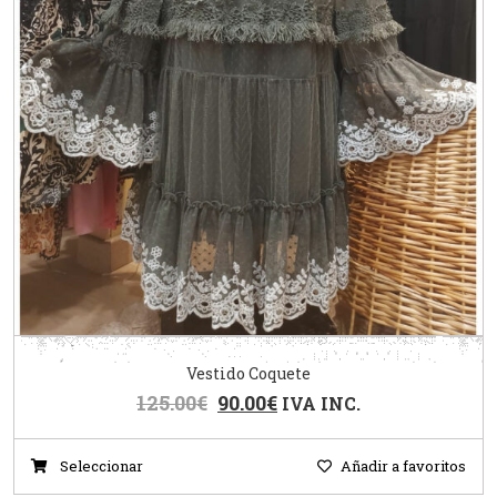
Vestido Coquete
125.00
€
90.00
€
IVA INC.
Seleccionar
Añadir a favoritos