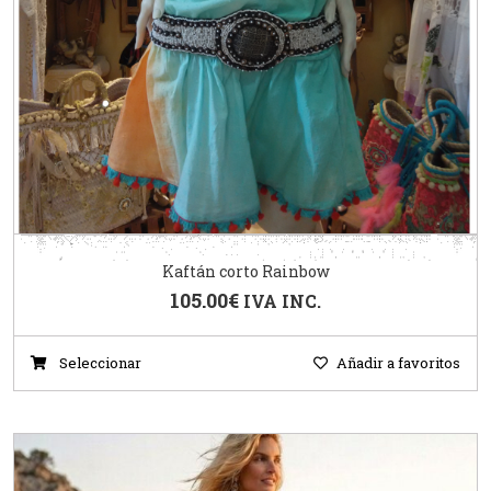
Kaftán corto Rainbow
105.00
€
IVA INC.
Seleccionar
Añadir a favoritos