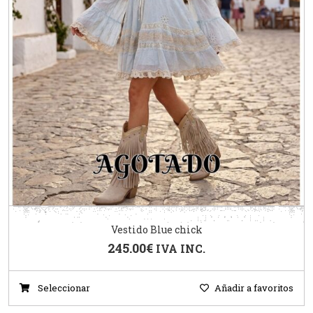
Vestido Blue chick
245.00
€
IVA INC.
Seleccionar
Añadir a favoritos