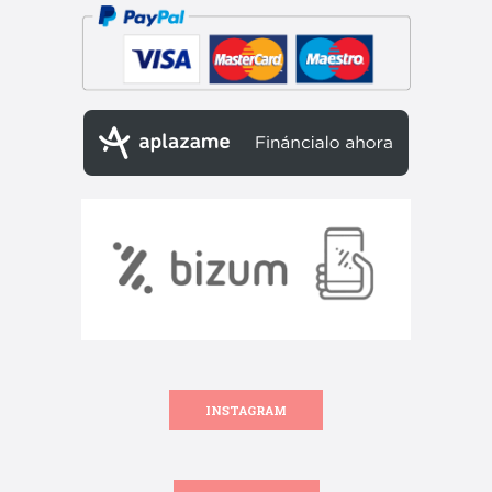
INSTAGRAM