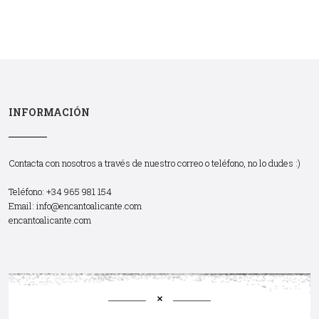
INFORMACIÓN
Contacta con nosotros a través de nuestro correo o teléfono, no lo dudes :)
Teléfono: +34 965 981 154
Email:
info@encantoalicante.com
encantoalicante.com