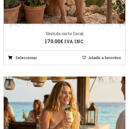
Vestido corto Coral
170.00
€
IVA INC.
Seleccionar
Añadir a favoritos