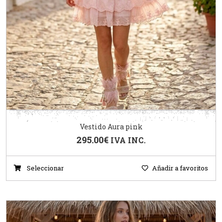
Vestido Aura pink
295.00
€
IVA INC.
Seleccionar
Añadir a favoritos