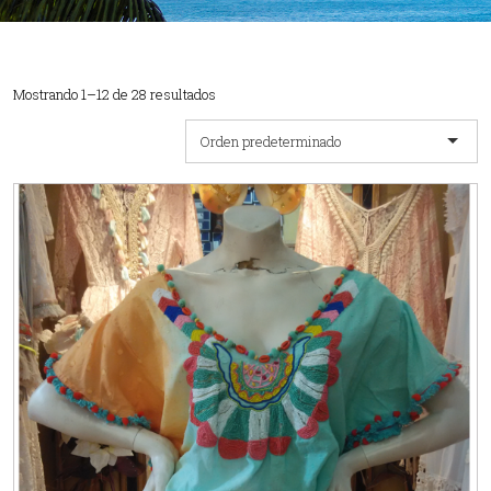
Mostrando 1–12 de 28 resultados
Orden predeterminado