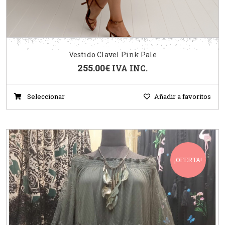
Vestido Clavel Pink Pale
255.00
€
IVA INC.
Seleccionar
Añadir a favoritos
¡OFERTA!