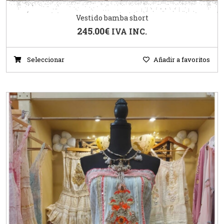
Vestido bamba short
245.00
€
IVA INC.
Seleccionar
Añadir a favoritos