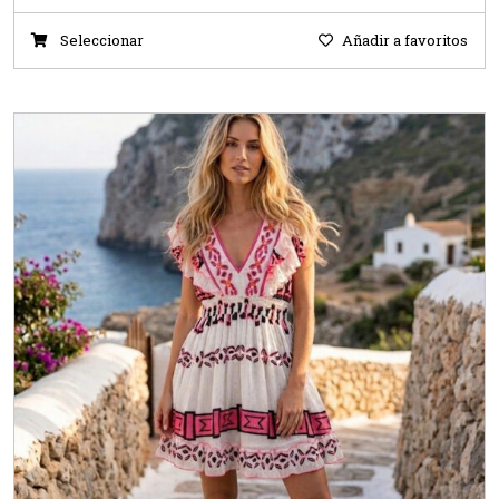
Seleccionar
Añadir a favoritos