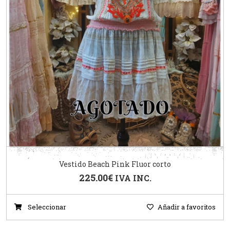
Vestido Beach Pink Fluor corto
225.00
€
IVA INC.
Seleccionar
Añadir a favoritos