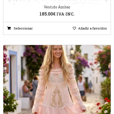
Vestido Ámbar
185.00
€
IVA INC.
Seleccionar
Añadir a favoritos