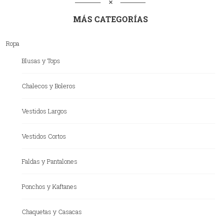
MÁS CATEGORÍAS
Ropa
Blusas y Tops
Chalecos y Boleros
Vestidos Largos
Vestidos Cortos
Faldas y Pantalones
Ponchos y Kaftanes
Chaquetas y Casacas