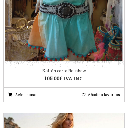
Kaftán corto Rainbow
105.00
€
IVA INC.
Seleccionar
Añadir a favoritos