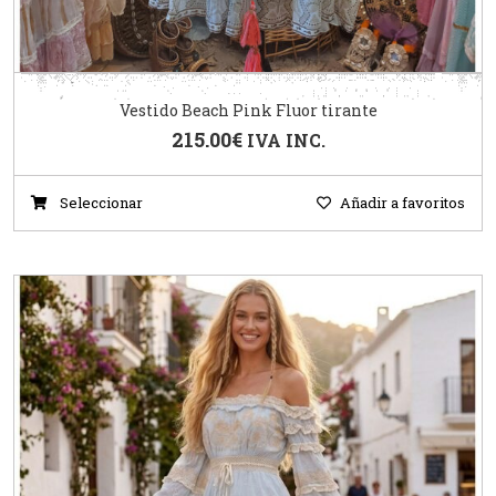
Vestido Beach Pink Fluor tirante
215.00
€
IVA INC.
Seleccionar
Añadir a favoritos