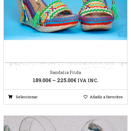
Sandalia Frida
189.00
€
–
225.00
€
IVA INC.
Seleccionar
Añadir a favoritos