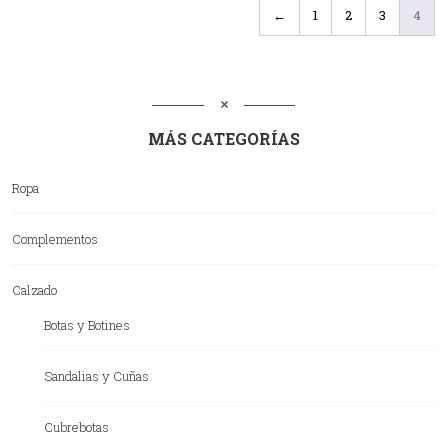
←
1
2
3
4
MÁS CATEGORÍAS
Ropa
Complementos
Calzado
Botas y Botines
Sandalias y Cuñas
Cubrebotas