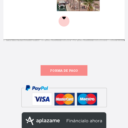
FORMA DE PAGO