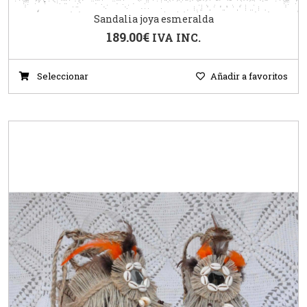
Sandalia joya esmeralda
189.00
€
IVA INC.
Seleccionar
Añadir a favoritos