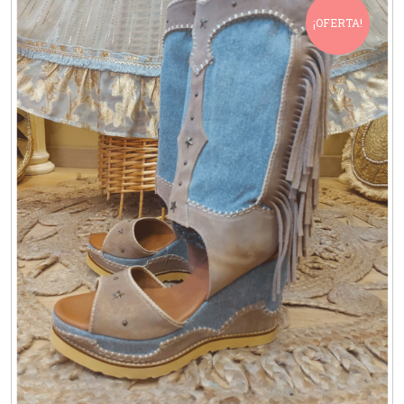
¡OFERTA!