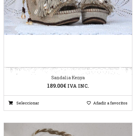
Sandalia Kenya
189.00
€
IVA INC.
Seleccionar
Añadir a favoritos