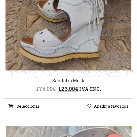
Sandalia Musk
175.00
€
123.00
€
IVA INC.
Seleccionar
Añadir a favoritos