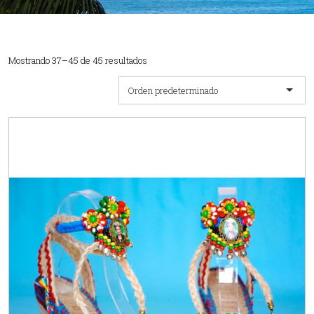
Mostrando 37–45 de 45 resultados
Orden predeterminado