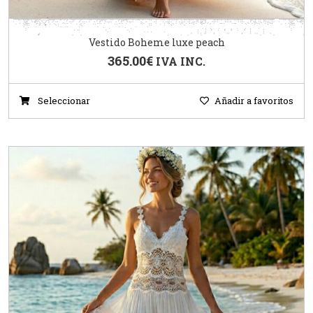
Vestido Boheme luxe peach
365.00
€
IVA INC.
Seleccionar
Añadir a favoritos