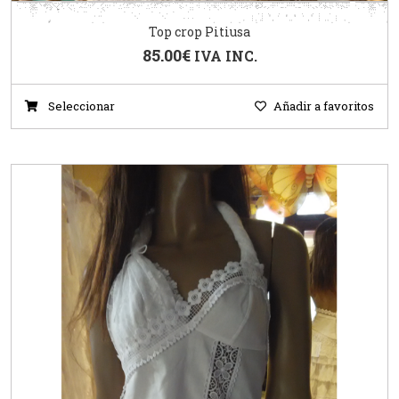
Top crop Pitiusa
85.00
€
IVA INC.
Seleccionar
Añadir a favoritos