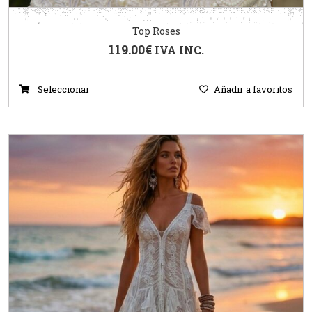
Top Roses
119.00
€
IVA INC.
Seleccionar
Añadir a favoritos