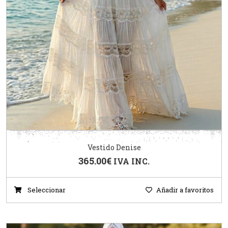
Vestido Denise
365.00
€
IVA INC.
Seleccionar
Añadir a favoritos