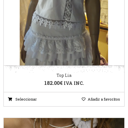
Top Lia
182.00
€
IVA INC.
Seleccionar
Añadir a favoritos