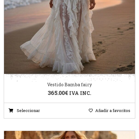
Vestido Bamba fairy
365.00
€
IVA INC.
Seleccionar
Añadir a favoritos