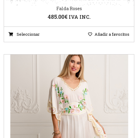
Falda Roses
485.00
€
IVA INC.
Seleccionar
Añadir a favoritos