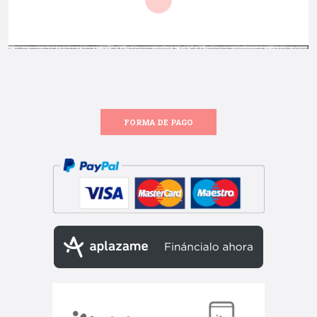
FORMA DE PAGO