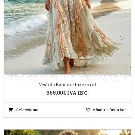
Vestido Boheme luxe mint
365.00
€
IVA INC.
Seleccionar
Añadir a favoritos