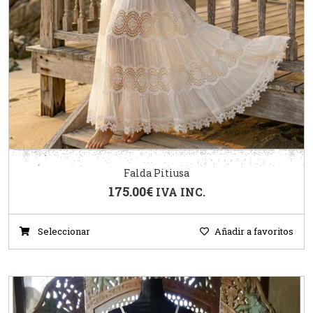
Falda Pitiusa
175.00
€
IVA INC.
Seleccionar
Añadir a favoritos