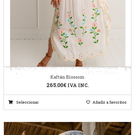
Kaftán Blossom
265.00
€
IVA INC.
Seleccionar
Añadir a favoritos