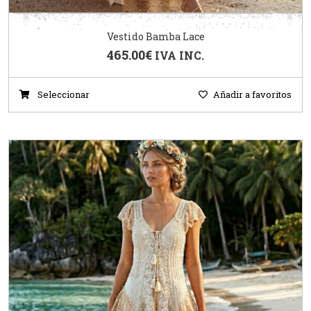
Vestido Bamba Lace
465.00
€
IVA INC.
Seleccionar
Añadir a favoritos