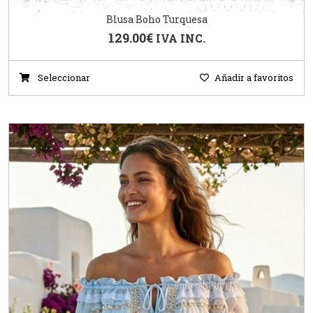
Blusa Boho Turquesa
129.00
€
IVA INC.
Seleccionar
Añadir a favoritos