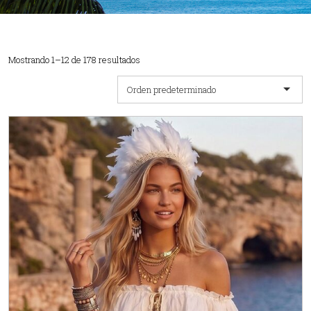
Mostrando 1–12 de 178 resultados
Orden predeterminado