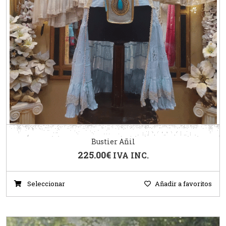
Bustier Añil
225.00
€
IVA INC.
Seleccionar
Añadir a favoritos