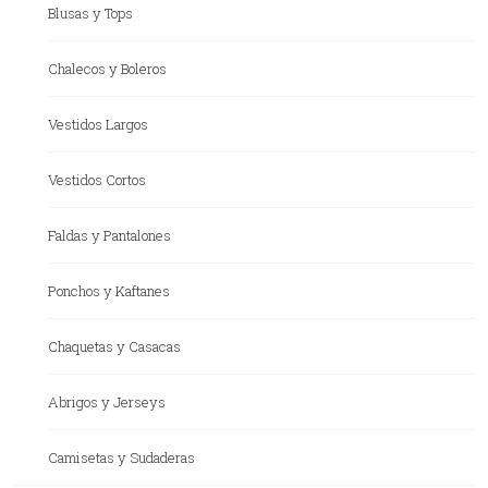
Blusas y Tops
Chalecos y Boleros
Vestidos Largos
Vestidos Cortos
Faldas y Pantalones
Ponchos y Kaftanes
Chaquetas y Casacas
Abrigos y Jerseys
Camisetas y Sudaderas