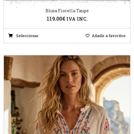
Blusa Fiorella Taupe
119.00
€
IVA INC.
Seleccionar
Añadir a favoritos