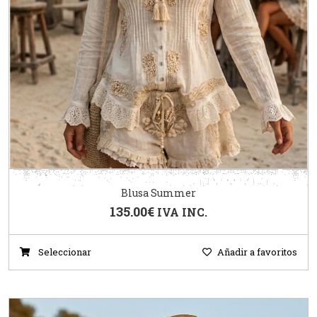
Blusa Summer
135.00
€
IVA INC.
Seleccionar
Añadir a favoritos