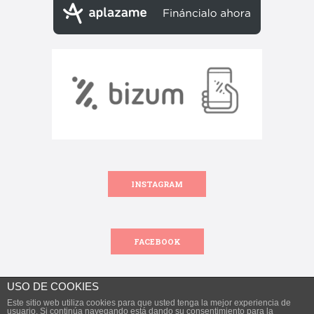
INSTAGRAM
FACEBOOK
USO DE COOKIES
Este sitio web utiliza cookies para que usted tenga la mejor experiencia de
Todos los derechos reservados.
usuario. Si continúa navegando está dando su consentimiento para la