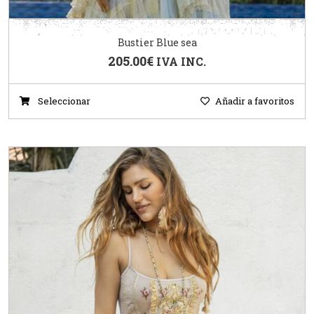
Bustier Blue sea
205.00
€
IVA INC.
Seleccionar
Añadir a favoritos