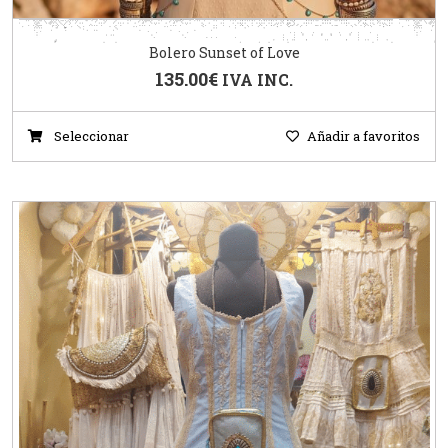
Bolero Sunset of Love
135.00
€
IVA INC.
Seleccionar
Añadir a favoritos