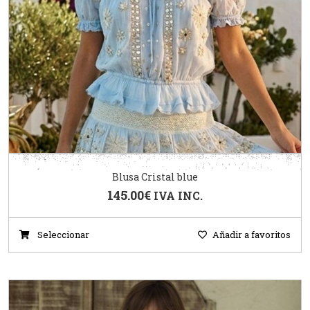
Blusa Cristal blue
145.00
€
IVA INC.
Seleccionar
Añadir a favoritos