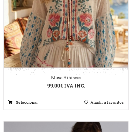
Blusa Hibiscus
99.00
€
IVA INC.
Seleccionar
Añadir a favoritos