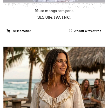
Blusa manga campana
315.00
€
IVA INC.
Seleccionar
Añadir a favoritos