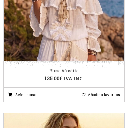
Blusa Afrodita
135.00
€
IVA INC.
Seleccionar
Añadir a favoritos