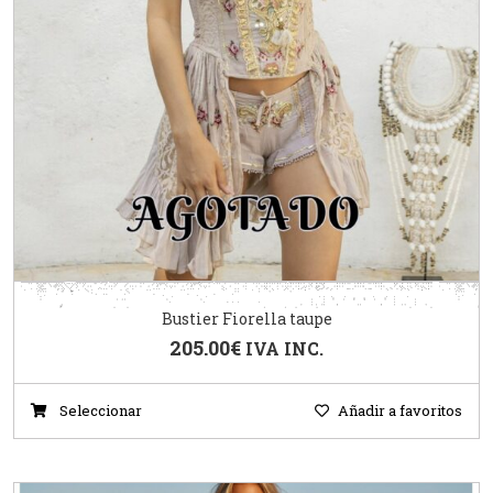
Bustier Fiorella taupe
205.00
€
IVA INC.
Seleccionar
Añadir a favoritos