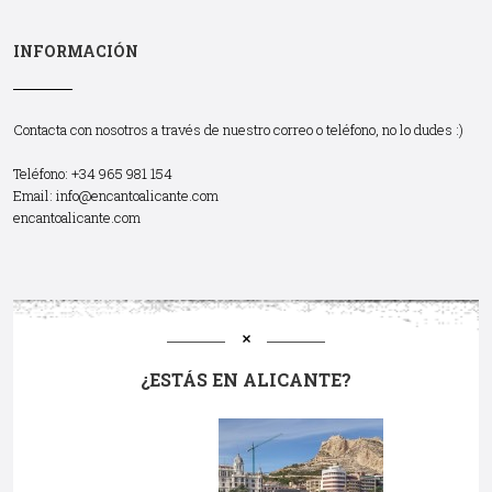
INFORMACIÓN
Contacta con nosotros a través de nuestro correo o teléfono, no lo dudes :)
Teléfono: +34 965 981 154
Email:
info@encantoalicante.com
encantoalicante.com
¿ESTÁS EN ALICANTE?