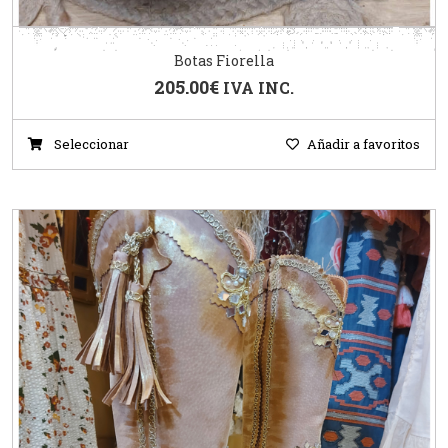
Botas Fiorella
205.00
€
IVA INC.
Seleccionar
Añadir a favoritos