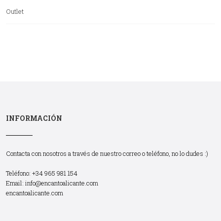
Outlet
INFORMACIÓN
Contacta con nosotros a través de nuestro correo o teléfono, no lo dudes :)
Teléfono: +34 965 981 154
Email:
info@encantoalicante.com
encantoalicante.com