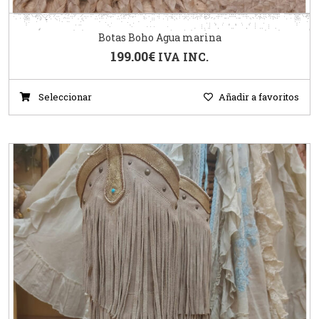
Botas Boho Agua marina
199.00
€
IVA INC.
Seleccionar
Añadir a favoritos