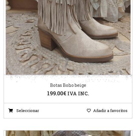
Botas Boho beige
199.00
€
IVA INC.
Seleccionar
Añadir a favoritos