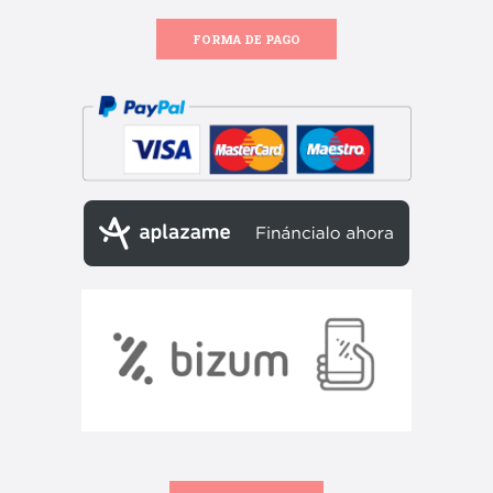
FORMA DE PAGO