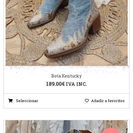
Bota Kentucky
189.00
€
IVA INC.
Seleccionar
Añadir a favoritos