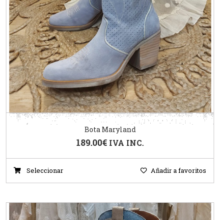
Bota Maryland
189.00
€
IVA INC.
Seleccionar
Añadir a favoritos