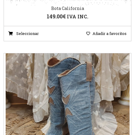
Bota California
149.00
€
IVA INC.
Seleccionar
Añadir a favoritos