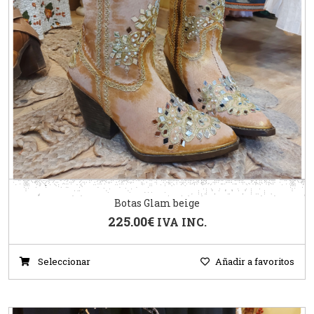
Botas Glam beige
225.00
€
IVA INC.
Seleccionar
Añadir a favoritos