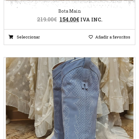
Bota Main
219.00
€
154.00
€
IVA INC.
Seleccionar
Añadir a favoritos