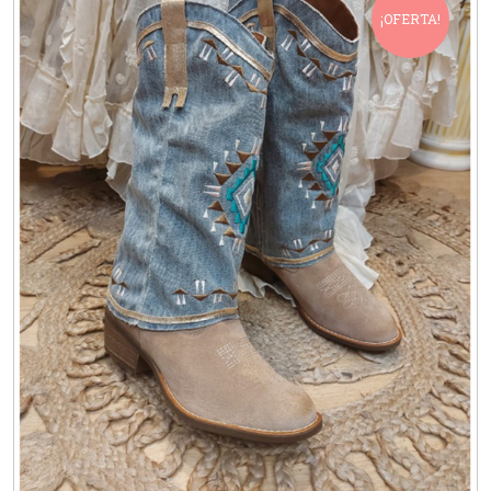
¡OFERTA!