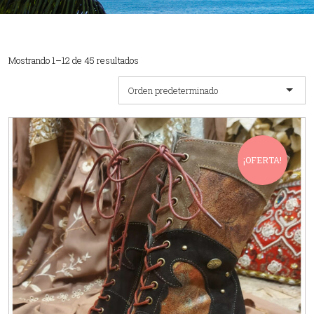
Mostrando 1–12 de 45 resultados
Orden predeterminado
¡OFERTA!