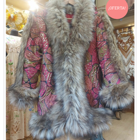
¡OFERTA!