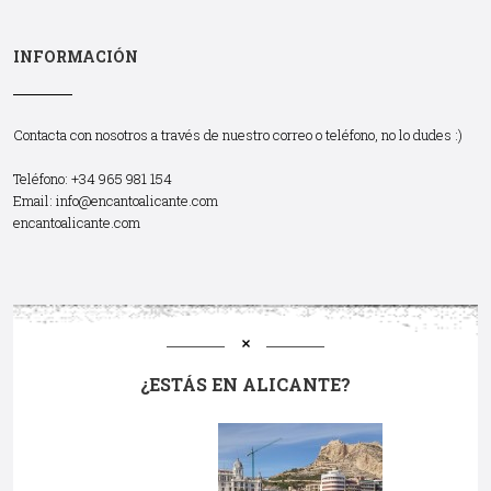
INFORMACIÓN
Contacta con nosotros a través de nuestro correo o teléfono, no lo dudes :)
Teléfono: +34 965 981 154
Email:
info@encantoalicante.com
encantoalicante.com
¿ESTÁS EN ALICANTE?