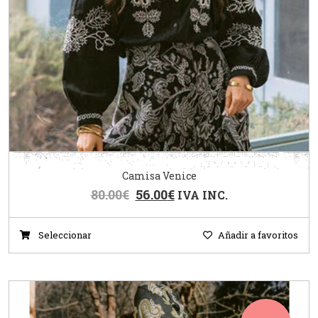
Camisa Venice
80.00
€
56.00
€
IVA INC.
Seleccionar
Añadir a favoritos