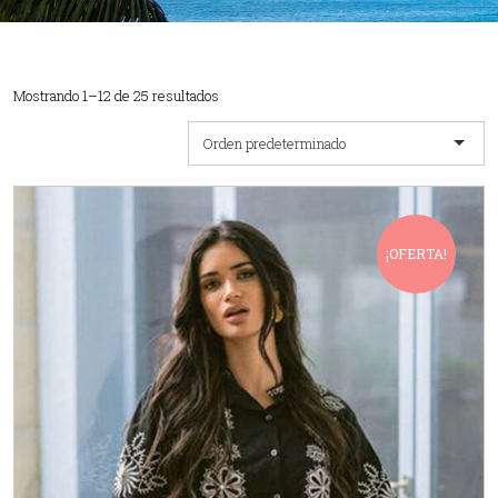
Mostrando 1–12 de 25 resultados
Orden predeterminado
¡OFERTA!