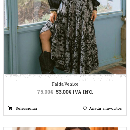
Falda Venice
75.00
€
53.00
€
IVA INC.
Seleccionar
Añadir a favoritos