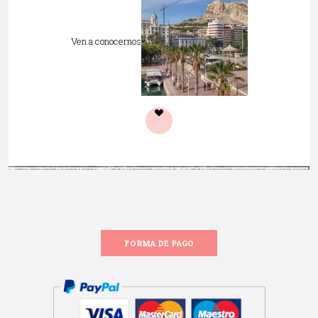
Ven a conocernos
FORMA DE PAGO