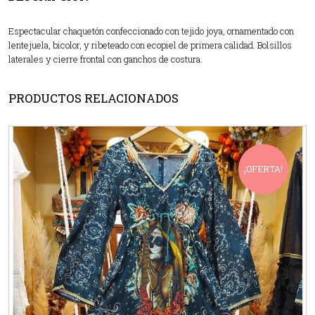
Espectacular chaquetón confeccionado con tejido joya, ornamentado con
lentejuela, bicolor, y ribeteado con ecopiel de primera calidad. Bolsillos
laterales y cierre frontal con ganchos de costura.
PRODUCTOS RELACIONADOS
¡OFERTA!