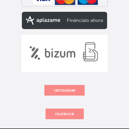
INSTAGRAM
FACEBOOK