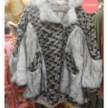
¡OFERTA!