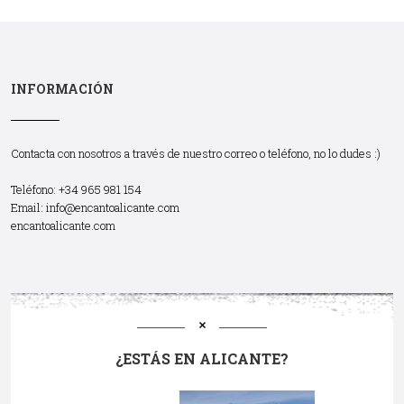
INFORMACIÓN
Contacta con nosotros a través de nuestro correo o teléfono, no lo dudes :)
Teléfono: +34 965 981 154
Email:
info@encantoalicante.com
encantoalicante.com
¿ESTÁS EN ALICANTE?