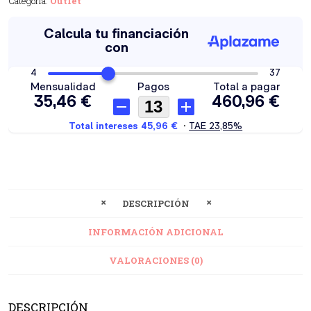
Categoría:
Outlet
DESCRIPCIÓN
INFORMACIÓN ADICIONAL
VALORACIONES (0)
DESCRIPCIÓN