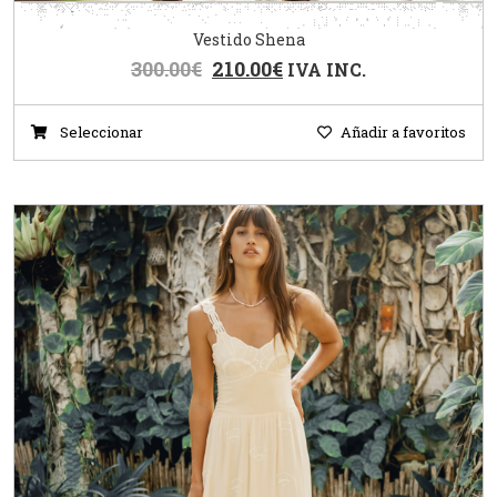
Vestido Shena
300.00
€
210.00
€
IVA INC.
Seleccionar
Añadir a favoritos