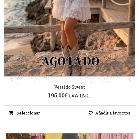
Vestido Sweet
195.00
€
IVA INC.
Seleccionar
Añadir a favoritos