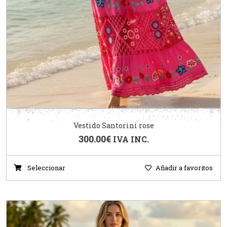
Vestido Santorini rose
300.00
€
IVA INC.
Seleccionar
Añadir a favoritos