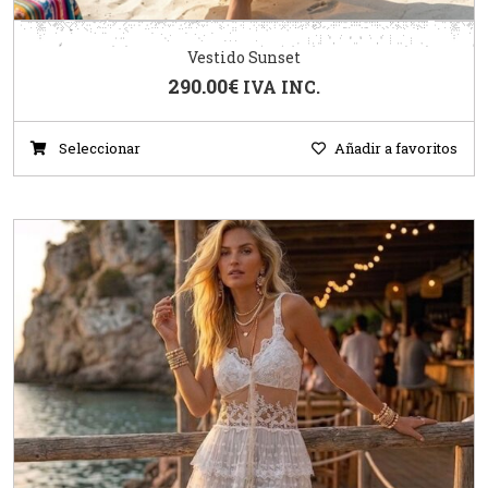
Vestido Sunset
290.00
€
IVA INC.
Seleccionar
Añadir a favoritos