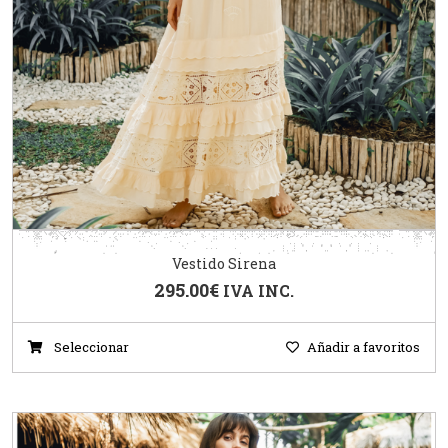
Vestido Sirena
295.00
€
IVA INC.
Seleccionar
Añadir a favoritos