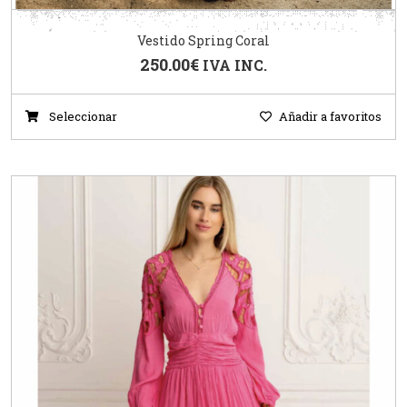
Vestido Spring Coral
250.00
€
IVA INC.
Seleccionar
Añadir a favoritos