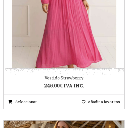
Vestido Strawberry
245.00
€
IVA INC.
Seleccionar
Añadir a favoritos