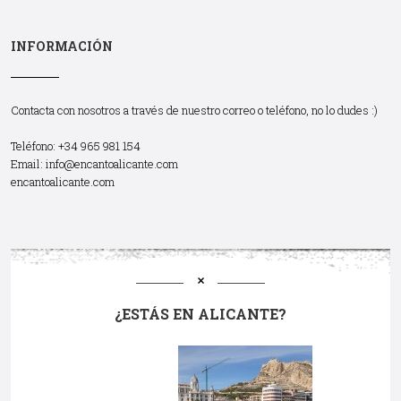
INFORMACIÓN
Contacta con nosotros a través de nuestro correo o teléfono, no lo dudes :)
Teléfono: +34 965 981 154
Email:
info@encantoalicante.com
encantoalicante.com
¿ESTÁS EN ALICANTE?