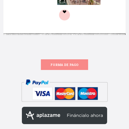
FORMA DE PAGO