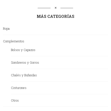
MÁS CATEGORÍAS
Ropa
Complementos
Bolsos y Capazos
Sombreros y Gorros
Chalés y Bufandas
Cinturones
Otros