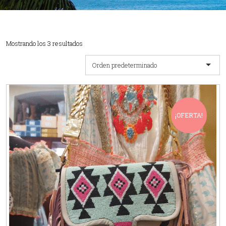
Mostrando los 3 resultados
Orden predeterminado
¡OFERTA!