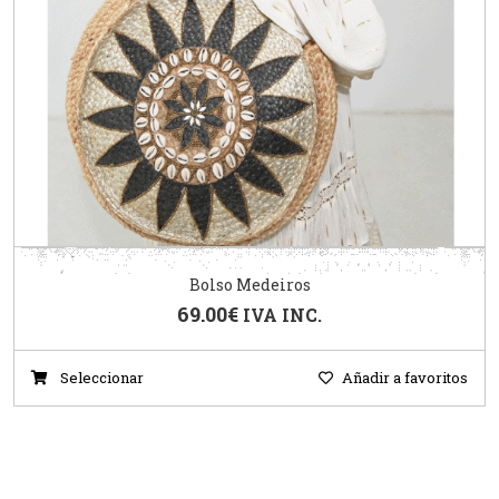
Bolso Medeiros
69.00
€
IVA INC.
Seleccionar
Añadir a favoritos