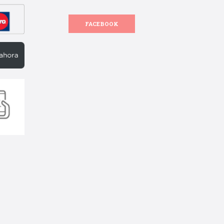
FACEBOOK