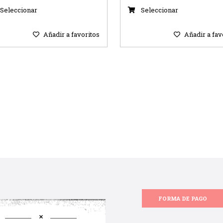
Seleccionar
Seleccionar
Añadir a favoritos
Añadir a fav
FORMA DE PAGO