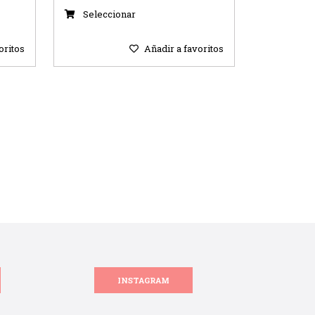
Seleccionar
oritos
Añadir a favoritos
INSTAGRAM