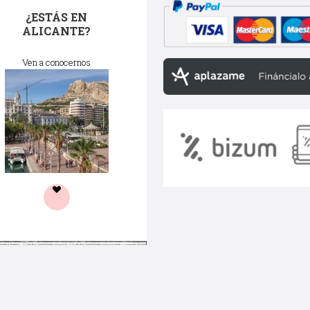
¿ESTÁS EN
ALICANTE?
Ven a conocernos