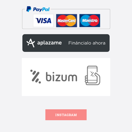
INSTAGRAM