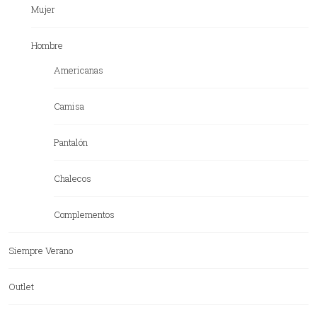
Mujer
Hombre
Americanas
Camisa
Pantalón
Chalecos
Complementos
Siempre Verano
Outlet