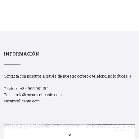
INFORMACIÓN
Contacta con nosotros a través de nuestro correo o teléfono, no lo dudes :)
Teléfono: +34 965 981 154
Email:
info@encantoalicante.com
encantoalicante.com