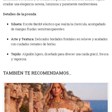
irradiar una elegancia serena, luminosa y puramente mediterránea.
Detalles de la prenda:
Silueta:
Escote Bardot elástico que realza la clavícula, acompañado
de mangas fluidas semitransparentes.
Arte y Textura:
Delicados bordados frontales en relieve y acabados
con cuidados remates de borlas.
Tejido:
Algodón ligero, diseñado para ofrecer una caída grácil, fresca
y vaporosa.
TAMBIÉN TE RECOMENDAMOS…