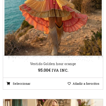
Vestido Golden hour orange
95.00
€
IVA INC.
Seleccionar
Añadir a favoritos