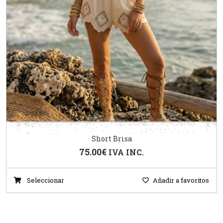
Short Brisa
75.00
€
IVA INC.
Seleccionar
Añadir a favoritos