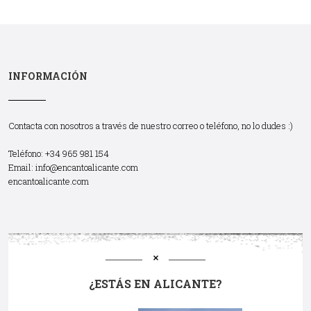
INFORMACIÓN
Contacta con nosotros a través de nuestro correo o teléfono, no lo dudes :)
Teléfono: +34 965 981 154
Email:
info@encantoalicante.com
encantoalicante.com
¿ESTÁS EN ALICANTE?