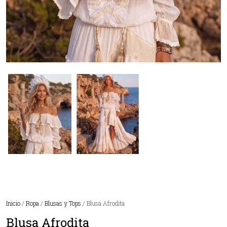
Inicio
/
Ropa
/
Blusas y Tops
/ Blusa Afrodita
Blusa Afrodita