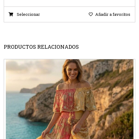
Seleccionar
Añadir a favoritos
PRODUCTOS RELACIONADOS