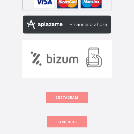
INSTAGRAM
FACEBOOK