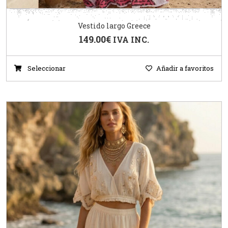
Vestido largo Greece
149.00
€
IVA INC.
Seleccionar
Añadir a favoritos