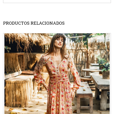
PRODUCTOS RELACIONADOS