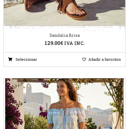
Sandalia Brisa
129.00
€
IVA INC.
Seleccionar
Añadir a favoritos