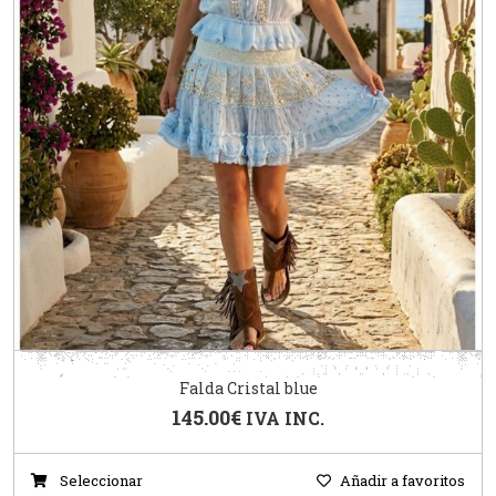
Falda Cristal blue
145.00
€
IVA INC.
Seleccionar
Añadir a favoritos