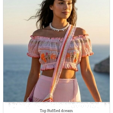
Top Ruffled dream