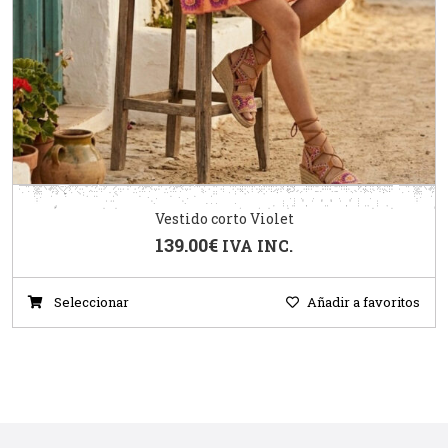
Vestido corto Violet
139.00
€
IVA INC.
Seleccionar
Añadir a favoritos