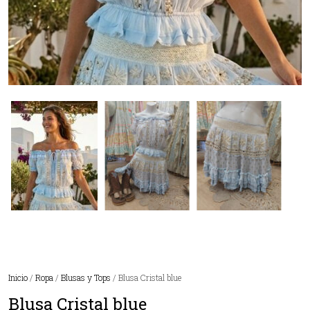
Inicio
/
Ropa
/
Blusas y Tops
/ Blusa Cristal blue
Blusa Cristal blue