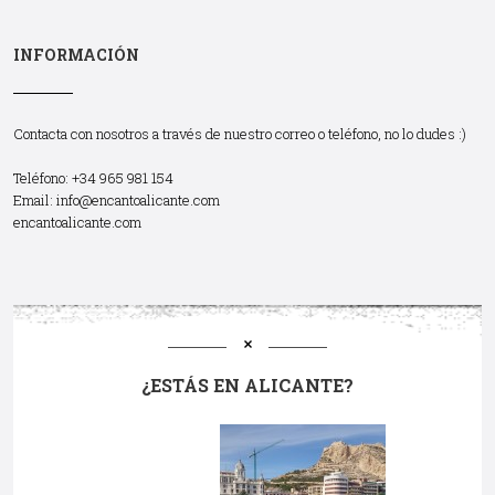
INFORMACIÓN
Contacta con nosotros a través de nuestro correo o teléfono, no lo dudes :)
Teléfono: +34 965 981 154
Email:
info@encantoalicante.com
encantoalicante.com
¿ESTÁS EN ALICANTE?