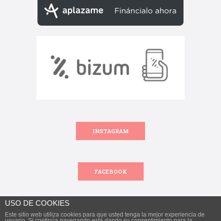
INSTAGRAM
FACEBOOK
USO DE COOKIES
Este sitio web utiliza cookies para que usted tenga la mejor experiencia de
Todos los derechos reservados.
usuario. Si continúa navegando está dando su consentimiento para la