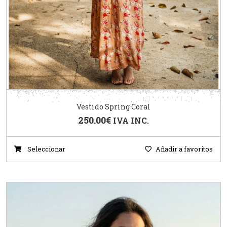
Vestido Spring Coral
250.00
€
IVA INC.
Seleccionar
Añadir a favoritos