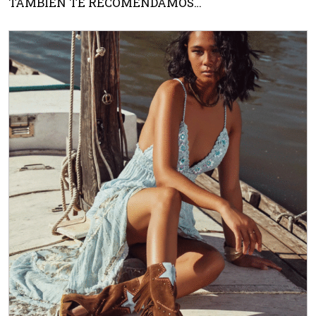
TAMBIÉN TE RECOMENDAMOS…