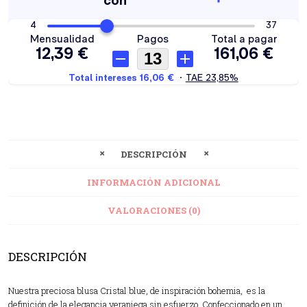
DESCRIPCIÓN
INFORMACIÓN ADICIONAL
VALORACIONES (0)
DESCRIPCIÓN
Nuestra preciosa blusa Cristal blue, de inspiración bohemia, es la
definición de la elegancia veraniega sin esfuerzo. Confeccionado en un