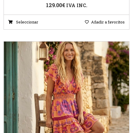
129.00
€
IVA INC.
Seleccionar
Añadir a favoritos