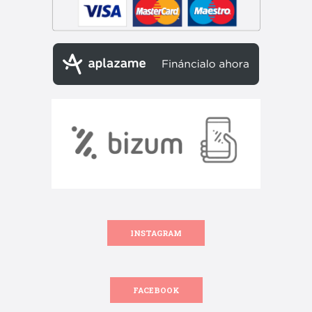
INSTAGRAM
FACEBOOK