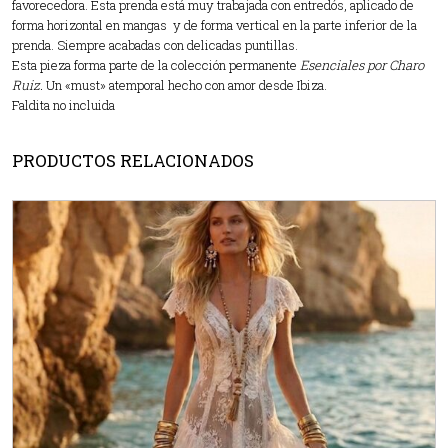
favorecedora. Esta prenda está muy trabajada con entredós, aplicado de
forma horizontal en mangas y de forma vertical en la parte inferior de la
prenda. Siempre acabadas con delicadas puntillas.
Esta pieza forma parte de la colección permanente
Esenciales por Charo
Ruiz.
Un «must» atemporal hecho con amor desde Ibiza.
Faldita no incluida
PRODUCTOS RELACIONADOS