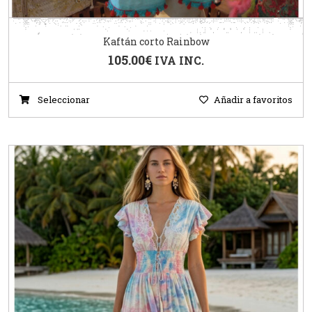
Kaftán corto Rainbow
105.00
€
IVA INC.
Seleccionar
Añadir a favoritos