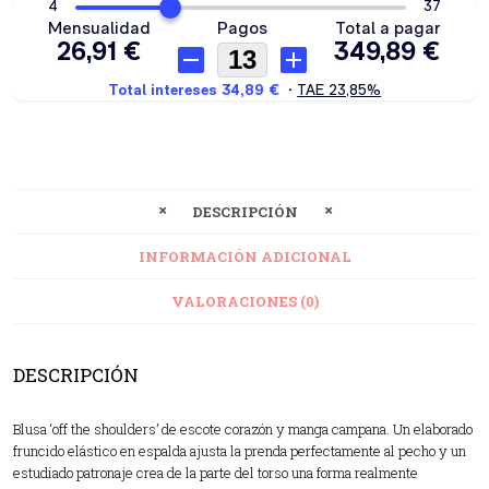
DESCRIPCIÓN
INFORMACIÓN ADICIONAL
VALORACIONES (0)
DESCRIPCIÓN
Blusa ‘off the shoulders’ de escote corazón y manga campana. Un elaborado
fruncido elástico en espalda ajusta la prenda perfectamente al pecho y un
estudiado patronaje crea de la parte del torso una forma realmente