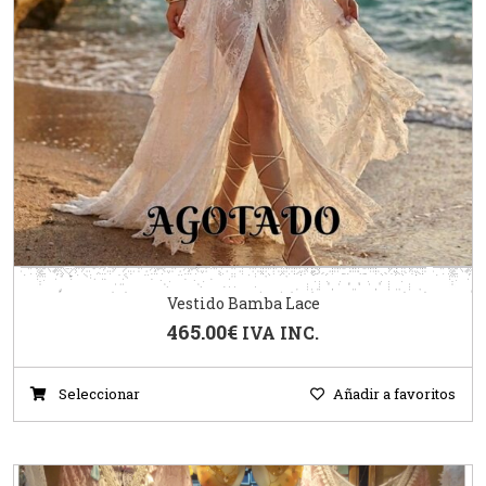
Vestido Bamba Lace
465.00
€
IVA INC.
Seleccionar
Añadir a favoritos