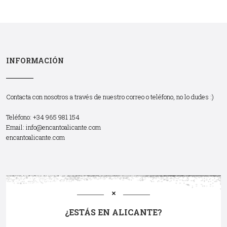
INFORMACIÓN
Contacta con nosotros a través de nuestro correo o teléfono, no lo dudes :)
Teléfono: +34 965 981 154
Email:
info@encantoalicante.com
encantoalicante.com
¿ESTÁS EN ALICANTE?