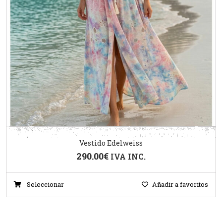
Vestido Edelweiss
290.00
€
IVA INC.
Seleccionar
Añadir a favoritos