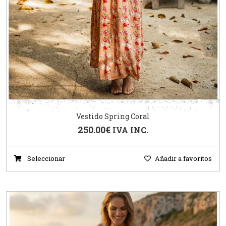
Vestido Spring Coral
250.00
€
IVA INC.
Seleccionar
Añadir a favoritos