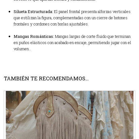
Silueta Estructurada:
El panel frontal presenta alforzas verticales
que estilizan la figura, complementadas con un cierre de botones
frontales y cordones con borlas ajustables.
Mangas Románticas:
Mangas largas de corte fluido que terminan
en puños elásticos con acabado en encaje, permitiendo jugar con el
volumen..
TAMBIÉN TE RECOMENDAMOS…