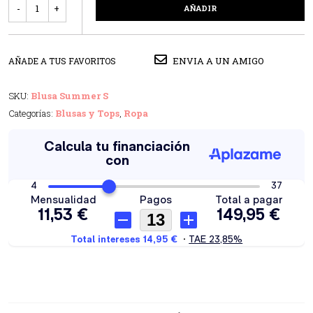
AÑADIR
ENVIA A UN AMIGO
AÑADE A TUS FAVORITOS
SKU:
Blusa Summer S
Categorías:
Blusas y Tops
,
Ropa