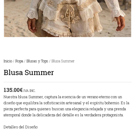
Inicio
/
Ropa
/
Blusas y Tops
/ Blusa Summer
Blusa Summer
135.00
€
IVA INC.
Nuestra blusa Summer, captura la esencia de un verano eterno con un
diseño que equilibra la sofisticación artesanal y el espíritu bohemio. Es la
pieza perfecta para quienes buscan una elegancia relajada y una prenda
atemporal donde la delicadeza del detalle es la verdadera protagonista.
Detalles del Diseño: