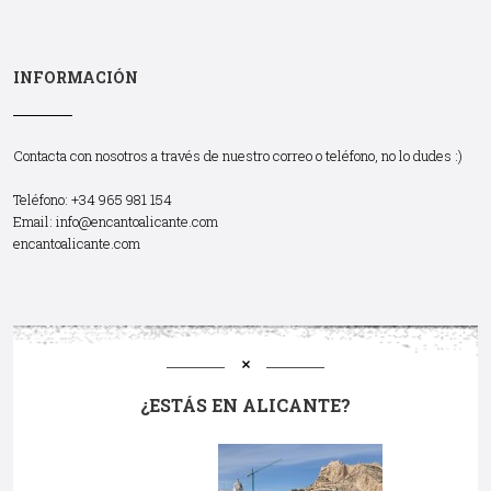
INFORMACIÓN
Contacta con nosotros a través de nuestro correo o teléfono, no lo dudes :)
Teléfono: +34 965 981 154
Email:
info@encantoalicante.com
encantoalicante.com
¿ESTÁS EN ALICANTE?