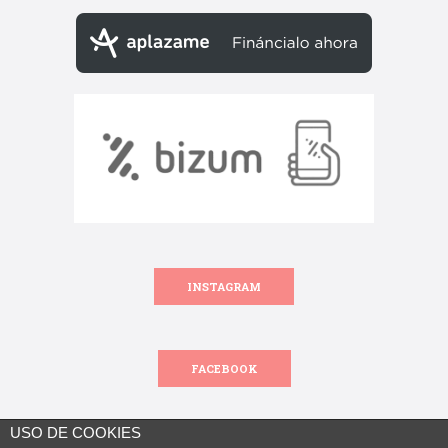
INSTAGRAM
FACEBOOK
USO DE COOKIES