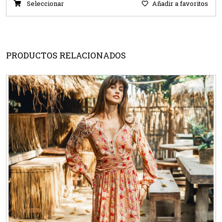
Seleccionar
Añadir a favoritos
PRODUCTOS RELACIONADOS