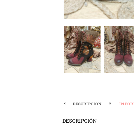
DESCRIPCIÓN
INFOR
DESCRIPCIÓN