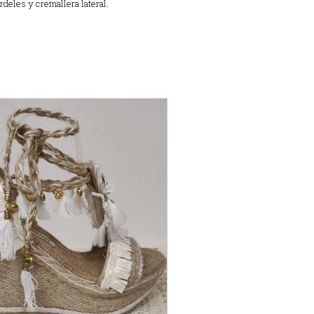
rdeles y cremallera lateral.