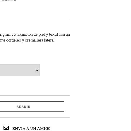
riginal combinación de piel y textil con un
ante cordeles y cremallera lateral.
AÑADIR
ENVIA A UN AMIGO