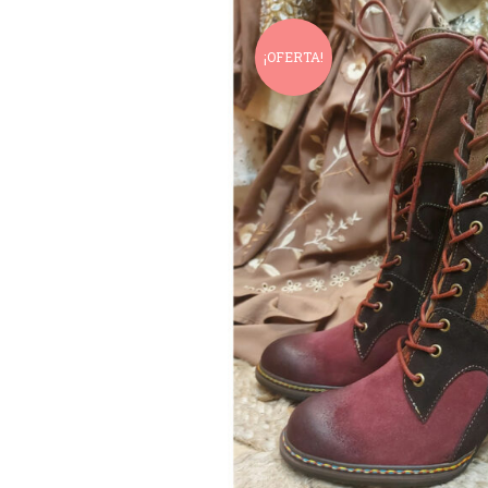
¡OFERTA!