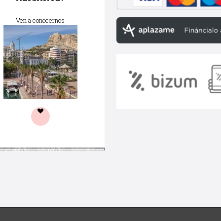
Ven a conocernos