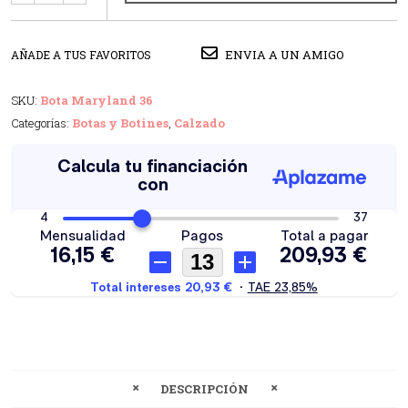
ENVIA A UN AMIGO
AÑADE A TUS FAVORITOS
SKU:
Bota Maryland 36
Categorías:
Botas y Botines
,
Calzado
DESCRIPCIÓN