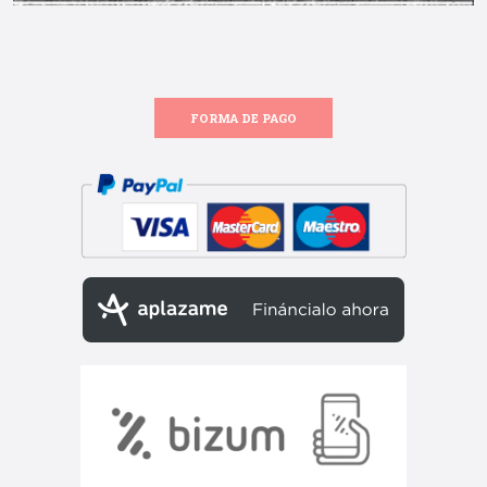
FORMA DE PAGO