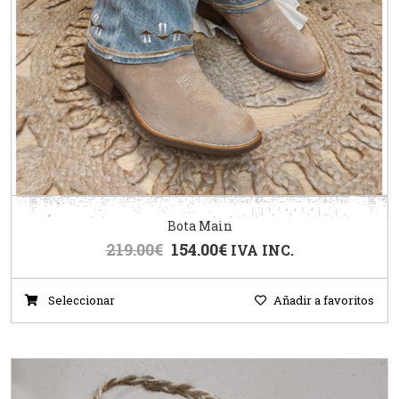
Bota Main
219.00
€
154.00
€
IVA INC.
Seleccionar
Añadir a favoritos