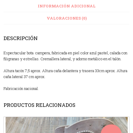
INFORMACIÓN ADICIONAL
VALORACIONES (0)
DESCRIPCIÓN
Espectacular bota campera, fabricada en piel color azul pastel, calada con
filigranas y estrellas. Cremallera lateral, y adorno metálico en el talón.
Altura tacón 7,5 aprox. Altura caña delantera y trasera 33cm aprox. Altura
caña lateral 37 cm aprox.
Fabricación nacional.
PRODUCTOS RELACIONADOS