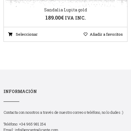
Sandalia Lupita gold
189.00
€
IVA INC.
Seleccionar
Añadir a favoritos
INFORMACIÓN
Contacta con nosotros a través de nuestro correo o teléfono, no lo dudes :)
Teléfono: +34 965 981 154
Email:
info@encantoalicante.com