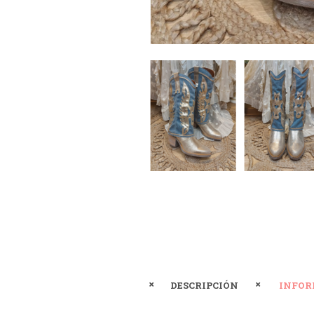
DESCRIPCIÓN
INFOR