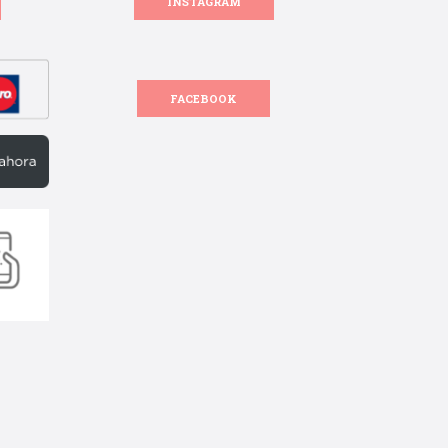
INSTAGRAM
FACEBOOK