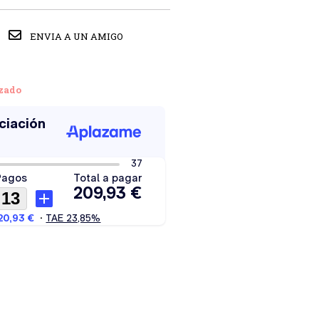
ENVIA A UN AMIGO
zado