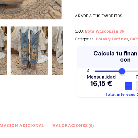
AÑADE A TUS FAVORITOS
SKU:
Bota Wisconsin 36
Categorías:
Botas y Botines
,
Cal
MACIÓN ADICIONAL
VALORACIONES (0)