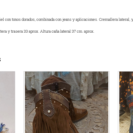
el con tonos dorados, combinada con jeans y aplicaciones. Cremallera lateral, y
tera y trasera 33 aprox. Altura caña lateral 37 cm. aprox.
S