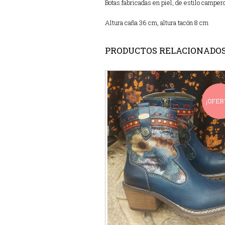
Botas fabricadas en piel, de estilo campero
Altura caña 36 cm, altura tacón 8 cm
PRODUCTOS RELACIONADO
¡OFER