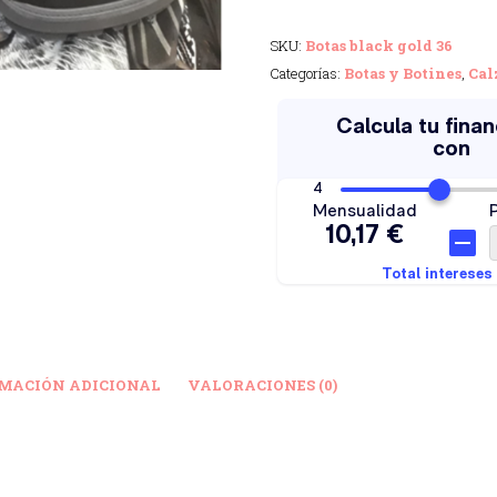
SKU:
Botas black gold 36
Categorías:
Botas y Botines
,
Cal
MACIÓN ADICIONAL
VALORACIONES (0)