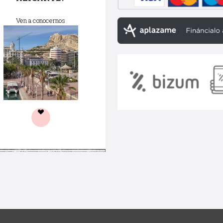
Ven a conocernos