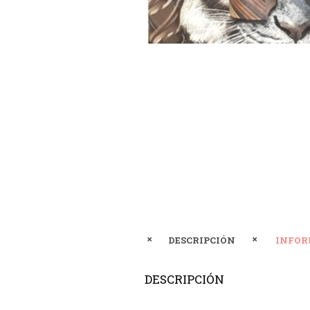
DESCRIPCIÓN
INFOR
DESCRIPCIÓN