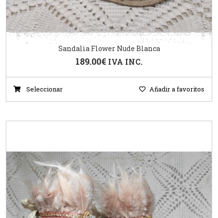
Sandalia Flower Nude Blanca
189.00
€
IVA INC.
Seleccionar
Añadir a favoritos