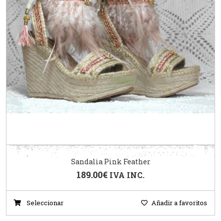
Sandalia Pink Feather
189.00
€
IVA INC.
Seleccionar
Añadir a favoritos