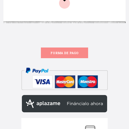
FORMA DE PAGO