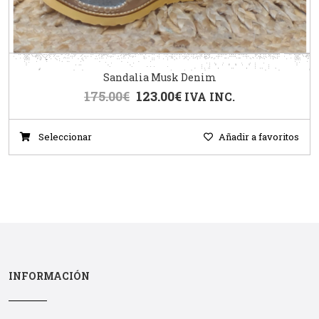
Sandalia Musk Denim
175.00
€
123.00
€
IVA INC.
Seleccionar
Añadir a favoritos
INFORMACIÓN