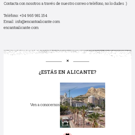
Contacta con nosotros a través de nuestro correo o teléfono, no lo dudes :)
Teléfono: +34 965 981 154
Email:
info@encantoalicante.com
encantoalicante.com
¿ESTÁS EN ALICANTE?
Ven a conocernos