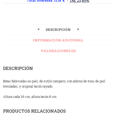
DESCRIPCIÓN
INFORMACIÓN ADICIONAL
VALORACIONES (0)
DESCRIPCIÓN
Botas fabricadas en piel, de estilo campero, con adorno de tiras de piel
trenzadas, y original tacón rayado.
Altura caña 36 cm, altura tacón 8 cm
PRODUCTOS RELACIONADOS