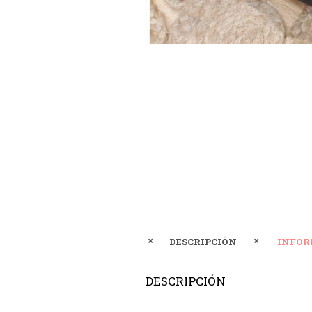
DESCRIPCIÓN
INFOR
DESCRIPCIÓN