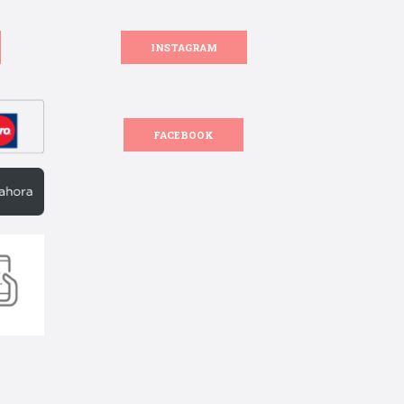
INSTAGRAM
FACEBOOK