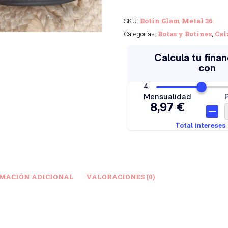
SKU:
Botín Glam Metal 36
Categorías:
Botas y Botines
,
Cal
MACIÓN ADICIONAL
VALORACIONES (0)