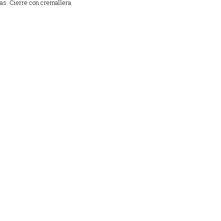
las. Cierre con cremallera.