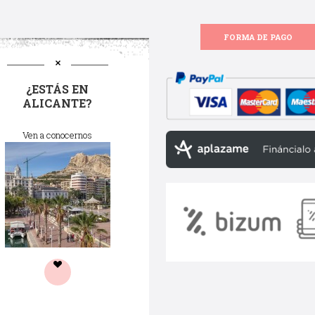
FORMA DE PAGO
¿ESTÁS EN
ALICANTE?
Ven a conocernos