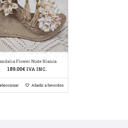
andalia Flower Nude Blanca
189.00
€
IVA INC.
eleccionar
Añadir a favoritos