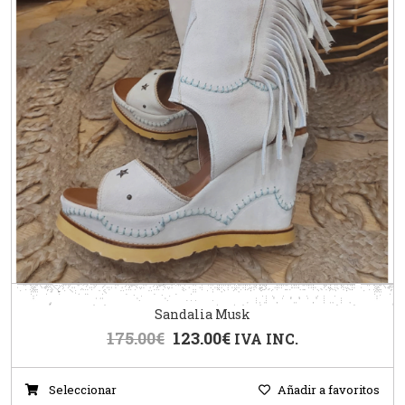
Sandalia Musk
175.00
€
123.00
€
IVA INC.
Seleccionar
Añadir a favoritos