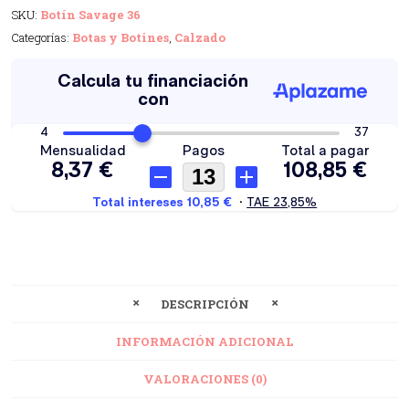
SKU:
Botín Savage 36
Categorías:
Botas y Botines
,
Calzado
DESCRIPCIÓN
INFORMACIÓN ADICIONAL
VALORACIONES (0)