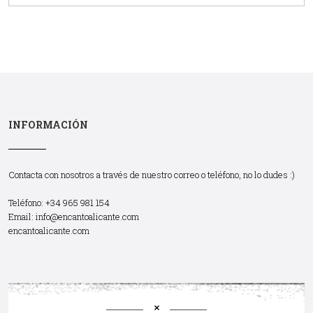
INFORMACIÓN
Contacta con nosotros a través de nuestro correo o teléfono, no lo dudes :)
Teléfono: +34 965 981 154
Email:
info@encantoalicante.com
encantoalicante.com