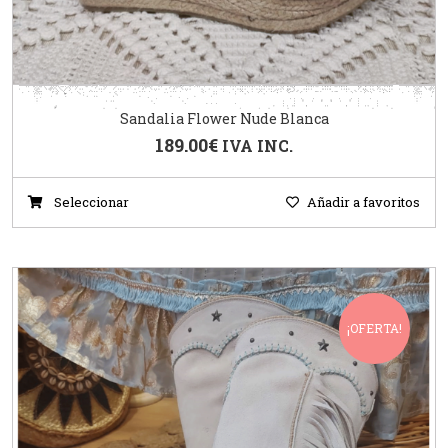
Sandalia Flower Nude Blanca
189.00
€
IVA INC.
Seleccionar
Añadir a favoritos
¡OFERTA!