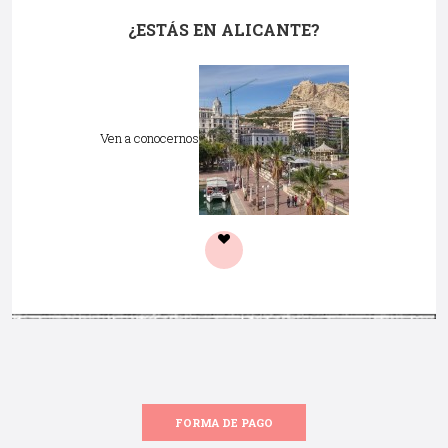
¿ESTÁS EN ALICANTE?
Ven a conocernos
FORMA DE PAGO