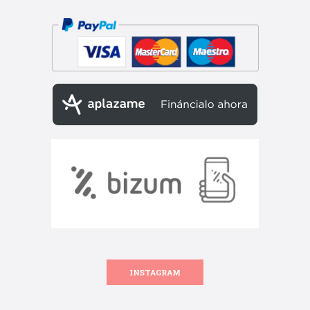
INSTAGRAM