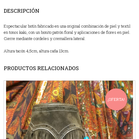
DESCRIPCIÓN
Espectacular botín fabricado en una original combinación de piel y textil
en tonos kaki, con un bonito patrón floral y aplicaciones de flores en piel.
Cierre mediante cordeles y cremallera lateral.
Altura tacón 4,5cm, altura caña 13cm.
PRODUCTOS RELACIONADOS
¡OFERTA!