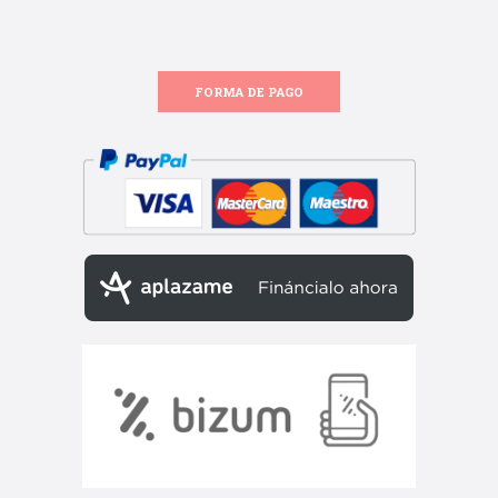
FORMA DE PAGO