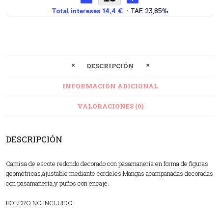
DESCRIPCIÓN
INFORMACIÓN ADICIONAL
VALORACIONES (0)
DESCRIPCIÓN
Camisa de escote redondo decorado con pasamanería en forma de figuras
geométricas,ajustable mediante cordeles.Mangas acampanadas decoradas
con pasamanería,y puños con encaje.
BOLERO NO INCLUIDO