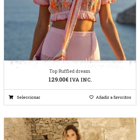
Top Ruffled dream
129.00
€
IVA INC.
Seleccionar
Añadir a favoritos