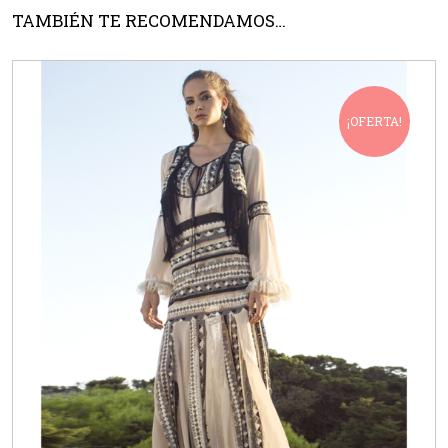
TAMBIÉN TE RECOMENDAMOS…
¡OFERTA!