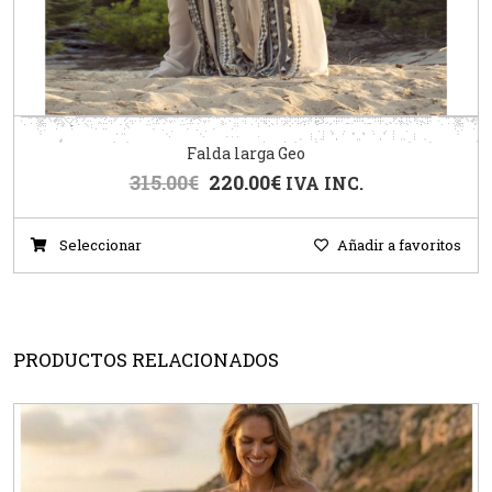
Falda larga Geo
315.00
€
220.00
€
IVA INC.
Seleccionar
Añadir a favoritos
PRODUCTOS RELACIONADOS