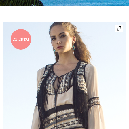
¡OFERTA!