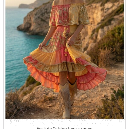
Vestido Golden hour orange