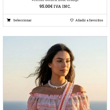
95.00
€
IVA INC.
Seleccionar
Añadir a favoritos