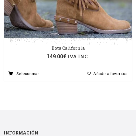
Bota California
149.00
€
IVA INC.
Seleccionar
Añadir a favoritos
INFORMACIÓN