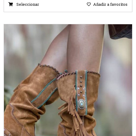
Seleccionar
Añadir a favoritos