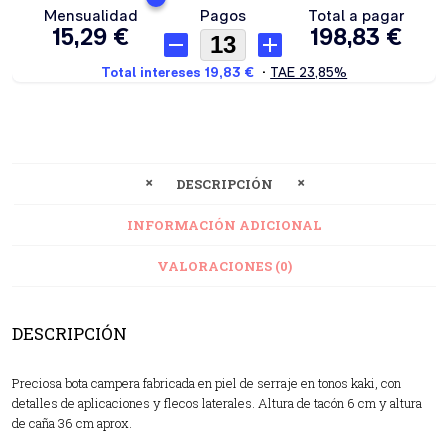
DESCRIPCIÓN
INFORMACIÓN ADICIONAL
VALORACIONES (0)
DESCRIPCIÓN
Preciosa bota campera fabricada en piel de serraje en tonos kaki, con
detalles de aplicaciones y flecos laterales. Altura de tacón 6 cm y altura
de caña 36 cm aprox.