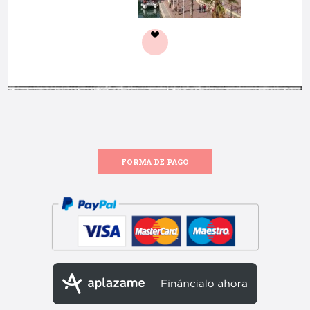
FORMA DE PAGO