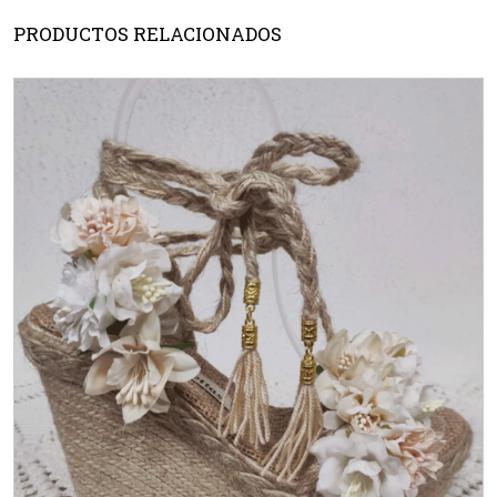
PRODUCTOS RELACIONADOS