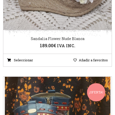
Sandalia Flower Nude Blanca
189.00
€
IVA INC.
Seleccionar
Añadir a favoritos
¡OFERTA!