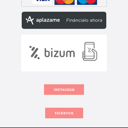
INSTAGRAM
FACEBOOK