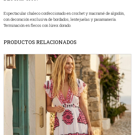
Espectacular chaleco confeccionado en crochet y macramé de algodón,
con decoración exclusiva de bordados, lentejuelas y pasamanería.
Terminación en flecos con lúrex dorado.
PRODUCTOS RELACIONADOS