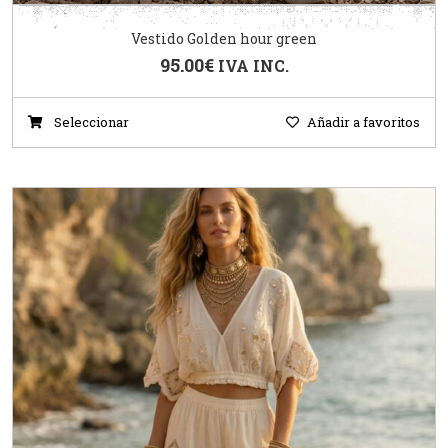
Vestido Golden hour green
95.00
€
IVA INC.
Seleccionar
Añadir a favoritos