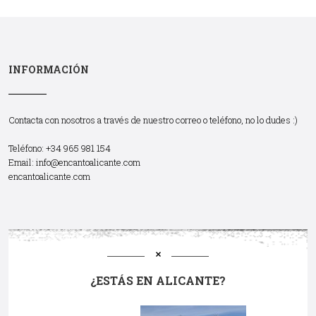
INFORMACIÓN
Contacta con nosotros a través de nuestro correo o teléfono, no lo dudes :)
Teléfono: +34 965 981 154
Email:
info@encantoalicante.com
encantoalicante.com
¿ESTÁS EN ALICANTE?