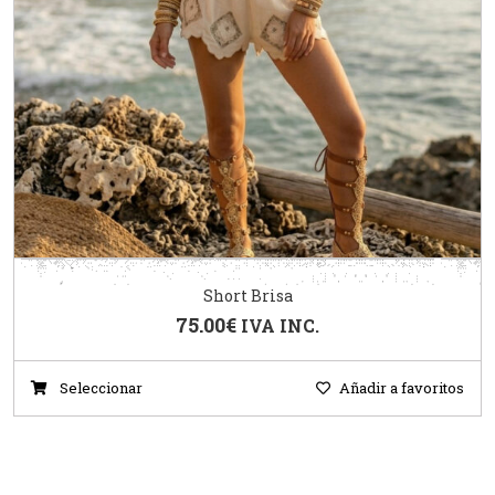
Short Brisa
75.00
€
IVA INC.
Seleccionar
Añadir a favoritos