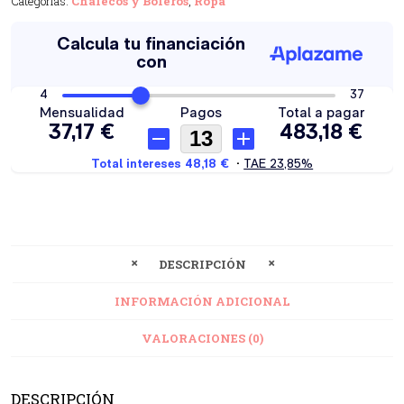
Categorías:
Chalecos y Boleros
,
Ropa
DESCRIPCIÓN
INFORMACIÓN ADICIONAL
VALORACIONES (0)
DESCRIPCIÓN