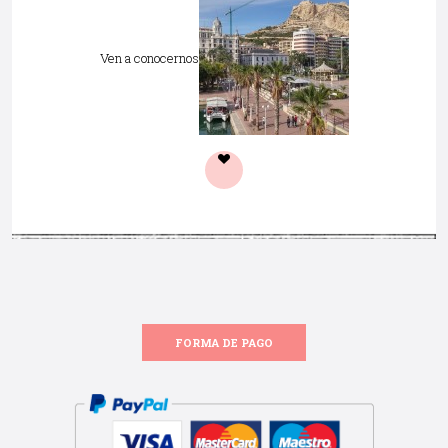
Ven a conocernos
FORMA DE PAGO