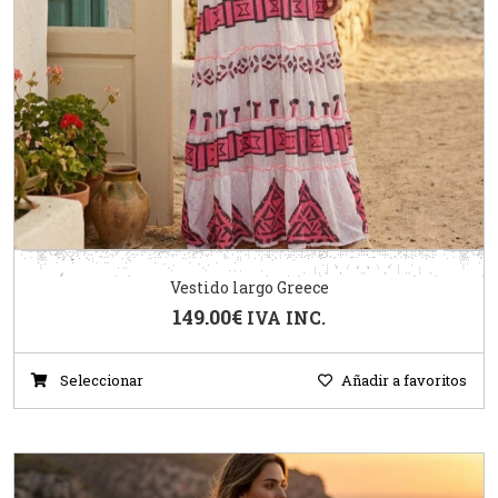
Vestido largo Greece
149.00
€
IVA INC.
Seleccionar
Añadir a favoritos