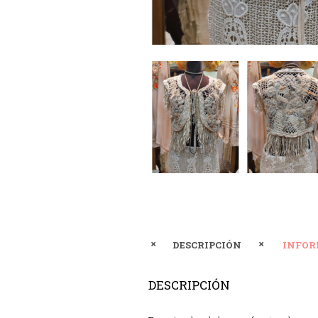
DESCRIPCIÓN
INFOR
DESCRIPCIÓN