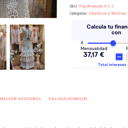
SKU:
Top Blossom S-1-1
Categorías:
Chalecos y Boleros
,
MACIÓN ADICIONAL
VALORACIONES (0)