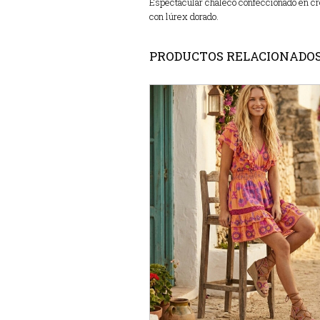
Espectacular chaleco confeccionado en cr
con lúrex dorado.
PRODUCTOS RELACIONADO