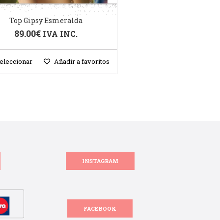
Top Gipsy Esmeralda
89.00
€
IVA INC.
eleccionar
Añadir a favoritos
INSTAGRAM
FACEBOOK