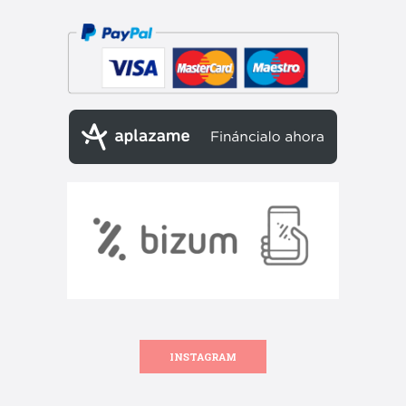
INSTAGRAM