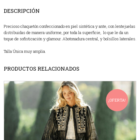
DESCRIPCIÓN
Precioso chaquetón confeccionado en piel sintética y ante, con lentejuelas
distribuidas de manera uniforme, por toda la superficie, lo que le da un
toque de sofisticación y glamour. Abotonadura central, y bolsillos laterales.
Talla Única muy amplia.
PRODUCTOS RELACIONADOS
¡OFERTA!