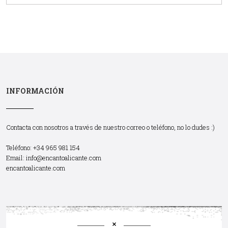
INFORMACIÓN
Contacta con nosotros a través de nuestro correo o teléfono, no lo dudes :)
Teléfono: +34 965 981 154
Email:
info@encantoalicante.com
encantoalicante.com