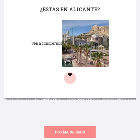
¿ESTÁS EN ALICANTE?
Ven a conocernos
FORMA DE PAGO