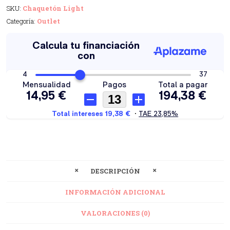
SKU:
Chaquetón Light
Categoría:
Outlet
DESCRIPCIÓN
INFORMACIÓN ADICIONAL
VALORACIONES (0)