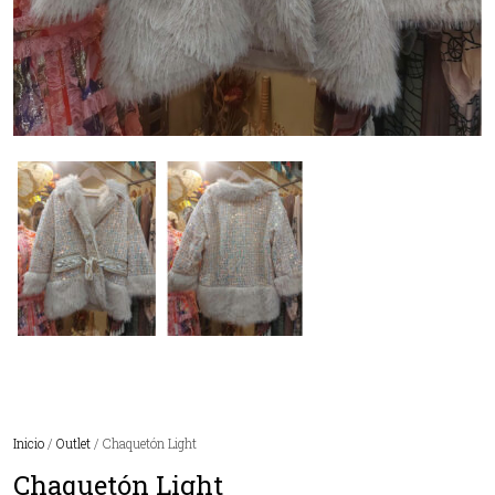
Inicio
/
Outlet
/ Chaquetón Light
Chaquetón Light