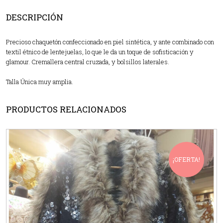
DESCRIPCIÓN
Precioso chaquetón confeccionado en piel sintética, y ante combinado con
textil étnico de lentejuelas, lo que le da un toque de sofisticación y
glamour. Cremallera central cruzada, y bolsillos laterales.
Talla Única muy amplia.
PRODUCTOS RELACIONADOS
¡OFERTA!