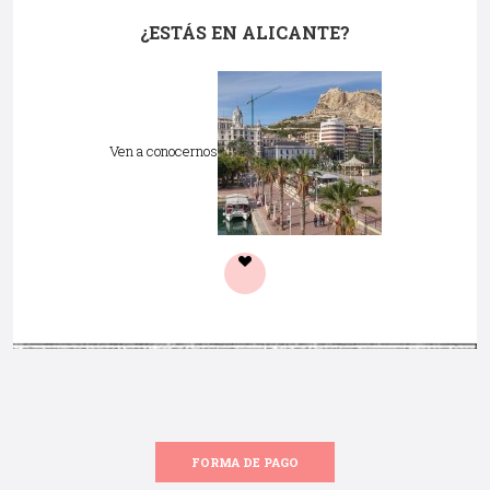
¿ESTÁS EN ALICANTE?
Ven a conocernos
FORMA DE PAGO