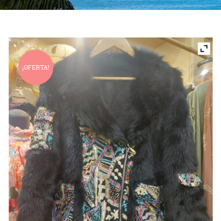
¡OFERTA!