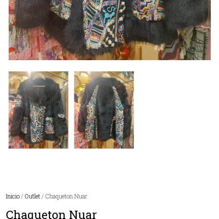
Inicio
/
Outlet
/ Chaqueton Nuar
Chaqueton Nuar