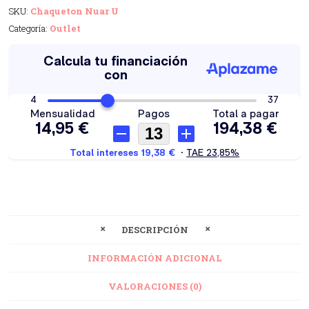
SKU:
Chaqueton Nuar U
Categoría:
Outlet
DESCRIPCIÓN
INFORMACIÓN ADICIONAL
VALORACIONES (0)