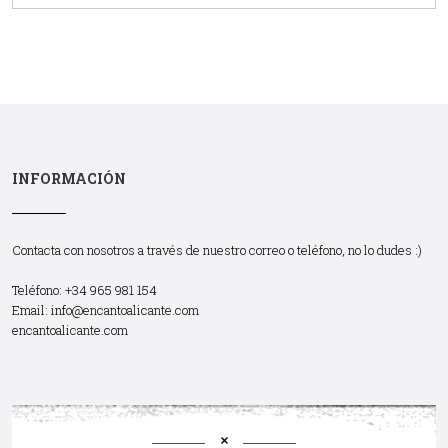
INFORMACIÓN
Contacta con nosotros a través de nuestro correo o teléfono, no lo dudes :)
Teléfono: +34 965 981 154
Email:
info@encantoalicante.com
encantoalicante.com