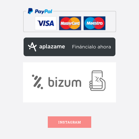
INSTAGRAM