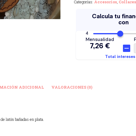
Categorías:
Accesorios
,
Collares
MACIÓN ADICIONAL
VALORACIONES (0)
 de latón bañadas en plata.