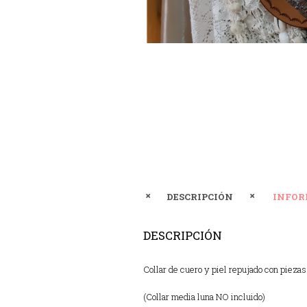
DESCRIPCIÓN
INFOR
DESCRIPCIÓN
Collar de cuero y piel repujado con piezas
(Collar media luna NO incluido)