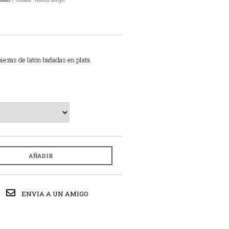
piezas de latón bañadas en plata.
AÑADIR
ENVIA A UN AMIGO