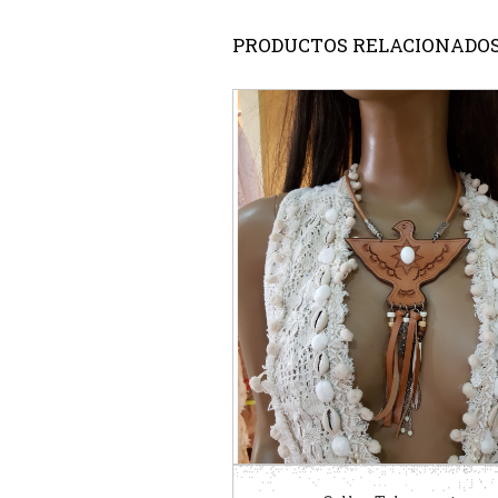
PRODUCTOS RELACIONADO