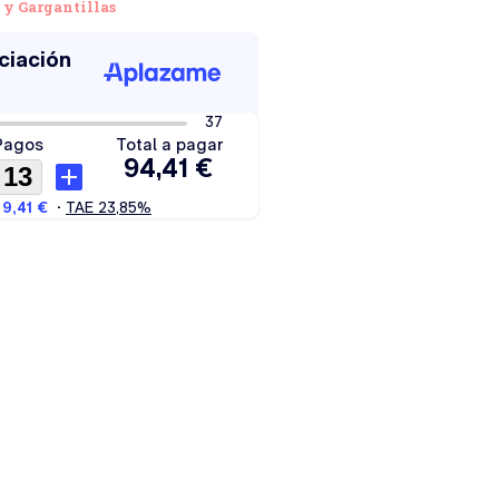
 y Gargantillas