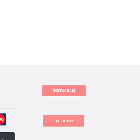
INSTAGRAM
FACEBOOK