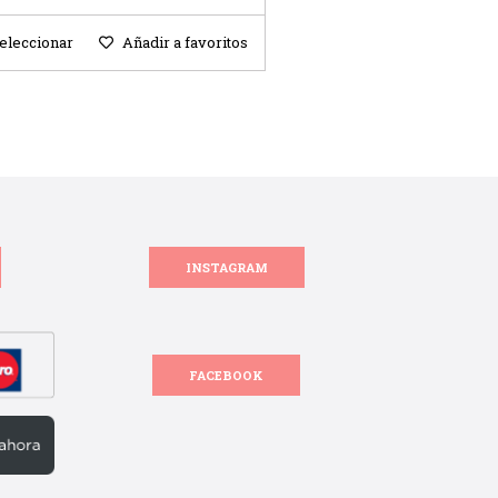
eleccionar
Añadir a favoritos
INSTAGRAM
FACEBOOK