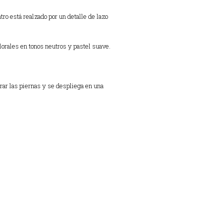
tro está realzado por un detalle de lazo
lorales en tonos neutros y pastel suave.
rar las piernas y se despliega en una