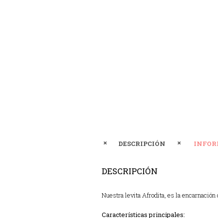
DESCRIPCIÓN
INFOR
DESCRIPCIÓN
Nuestra levita Afrodita, es la encarnación
Características principales: