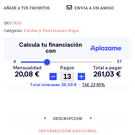
ENVIA A UN AMIGO
AÑADE A TUS FAVORITOS
SKU:
N/D
Categorías:
Faldas y Pantalones
,
Ropa
DESCRIPCIÓN
INFORMACIÓN ADICIONAL