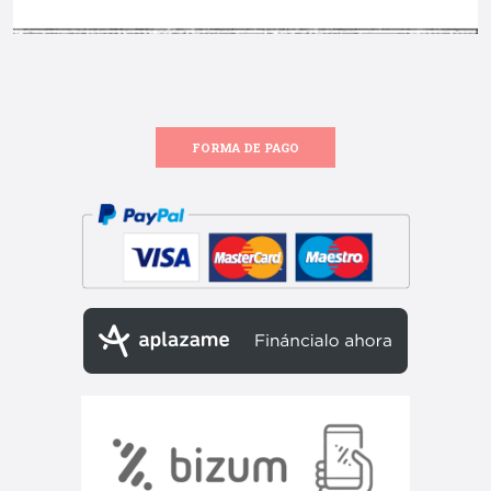
FORMA DE PAGO