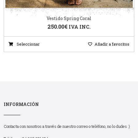
Vestido Spring Coral
250.00
€
IVA INC.
Seleccionar
Añadir a favoritos
INFORMACIÓN
Contacta con nosotros a través de nuestro correo o teléfono, no lo dudes :)