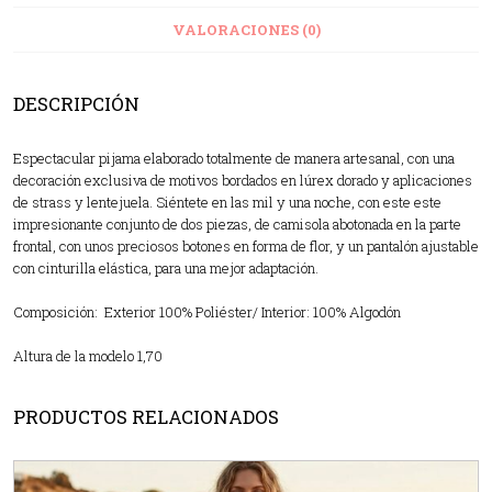
VALORACIONES (0)
DESCRIPCIÓN
Espectacular pijama elaborado totalmente de manera artesanal, con una
decoración exclusiva de motivos bordados en lúrex dorado y aplicaciones
de strass y lentejuela. Siéntete en las mil y una noche, con este este
impresionante conjunto de dos piezas, de camisola abotonada en la parte
frontal, con unos preciosos botones en forma de flor, y un pantalón ajustable
con cinturilla elástica, para una mejor adaptación.
Composición: Exterior 100% Poliéster/ Interior: 100% Algodón
Altura de la modelo 1,70
PRODUCTOS RELACIONADOS