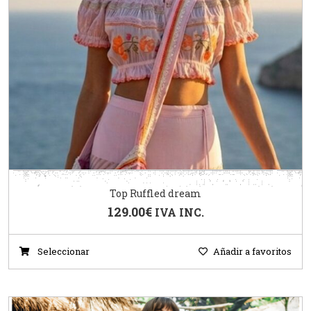
Top Ruffled dream
129.00
€
IVA INC.
Seleccionar
Añadir a favoritos