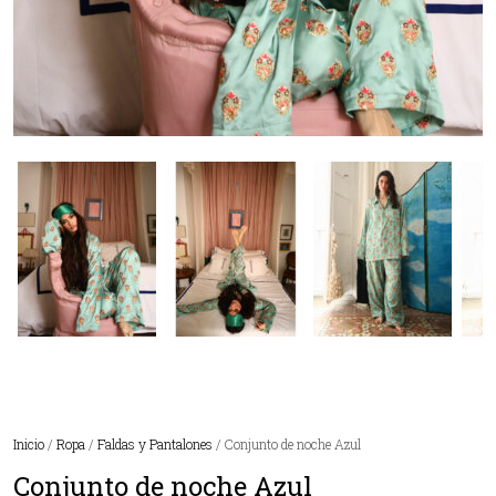
Inicio
/
Ropa
/
Faldas y Pantalones
/ Conjunto de noche Azul
Conjunto de noche Azul