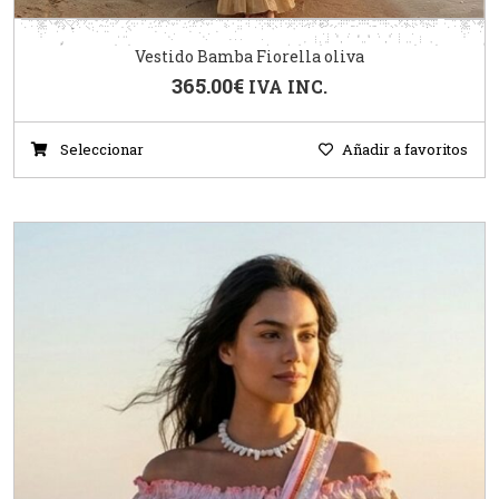
Vestido Bamba Fiorella oliva
365.00
€
IVA INC.
Seleccionar
Añadir a favoritos