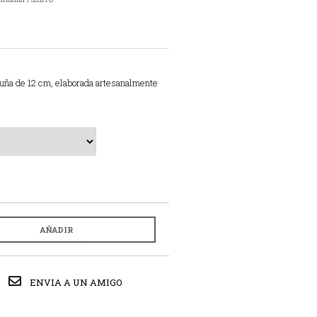
uña de 12 cm, elaborada artesanalmente
AÑADIR
ENVIA A UN AMIGO