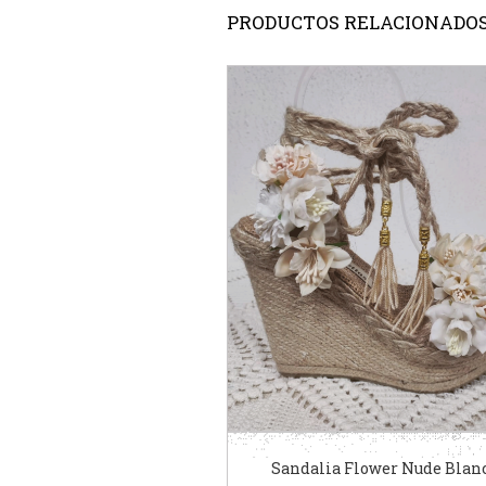
PRODUCTOS RELACIONADO
Sandalia Flower Nude Blan