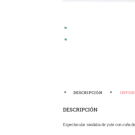
DESCRIPCIÓN
INFOR
DESCRIPCIÓN
Espectacular sandalia de yute con cuña de