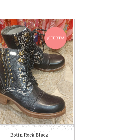
¡OFERTA!
Botín Rock Black