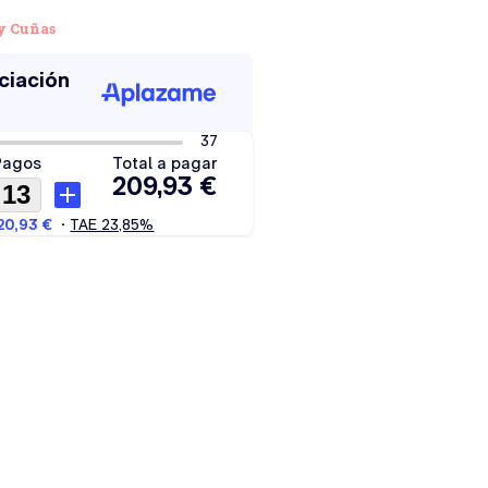
y Cuñas