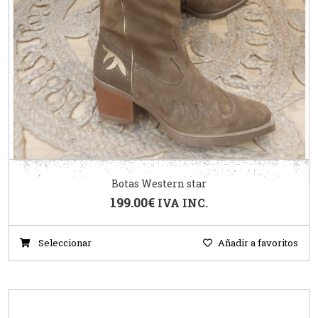
Botas Western star
199.00
€
IVA INC.
Seleccionar
Añadir a favoritos