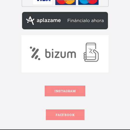
INSTAGRAM
FACEBOOK