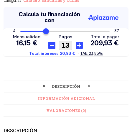
Categorías:
Calzado
,
Sandalias y Cuñas
DESCRIPCIÓN
INFORMACIÓN ADICIONAL
VALORACIONES (0)
DESCRIPCIÓN