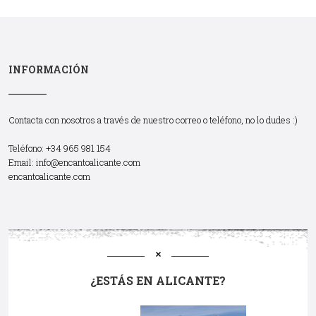
INFORMACIÓN
Contacta con nosotros a través de nuestro correo o teléfono, no lo dudes :)
Teléfono: +34 965 981 154
Email:
info@encantoalicante.com
encantoalicante.com
¿ESTÁS EN ALICANTE?