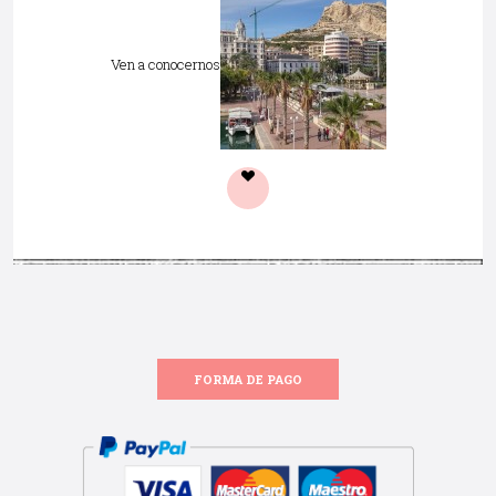
Ven a conocernos
FORMA DE PAGO