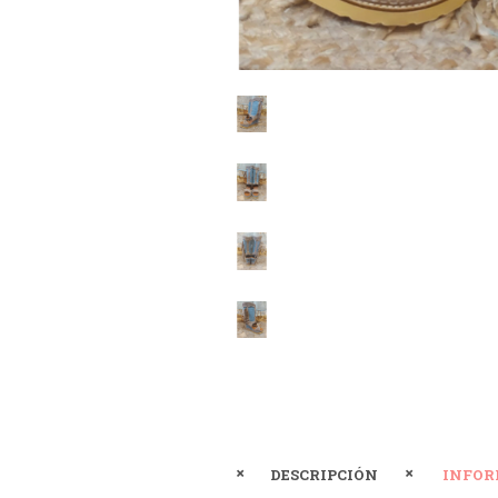
DESCRIPCIÓN
INFOR