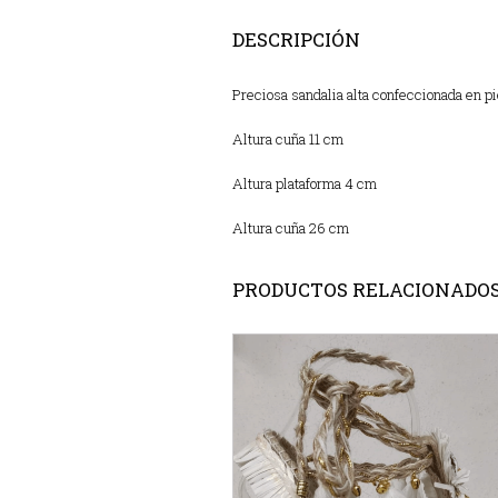
DESCRIPCIÓN
Preciosa sandalia alta confeccionada en p
Altura cuña 11 cm
Altura plataforma 4 cm
Altura cuña 26 cm
PRODUCTOS RELACIONADO