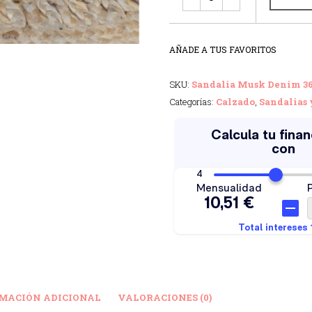
AÑADE A TUS FAVORITOS
SKU:
Sandalia Musk Denim 3
Categorías:
Calzado
,
Sandalias 
MACIÓN ADICIONAL
VALORACIONES (0)