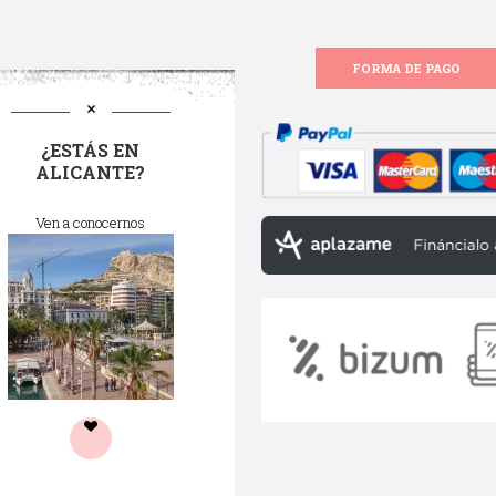
FORMA DE PAGO
¿ESTÁS EN
ALICANTE?
Ven a conocernos