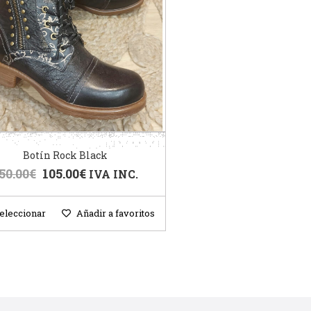
Botín Rock Black
50.00
€
105.00
€
IVA INC.
eleccionar
Añadir a favoritos