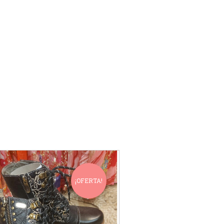
¡OFERTA!