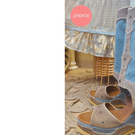
¡OFERTA!