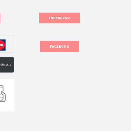
INSTAGRAM
FACEBOOK