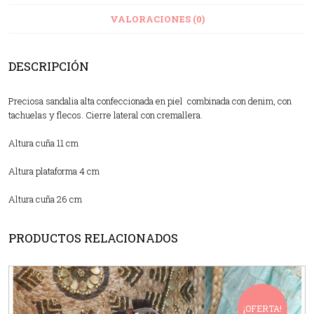
VALORACIONES (0)
DESCRIPCIÓN
Preciosa sandalia alta confeccionada en piel combinada con denim, con
tachuelas y flecos. Cierre lateral con cremallera.
Altura cuña 11 cm
Altura plataforma 4 cm
Altura cuña 26 cm
PRODUCTOS RELACIONADOS
¡OFERTA!