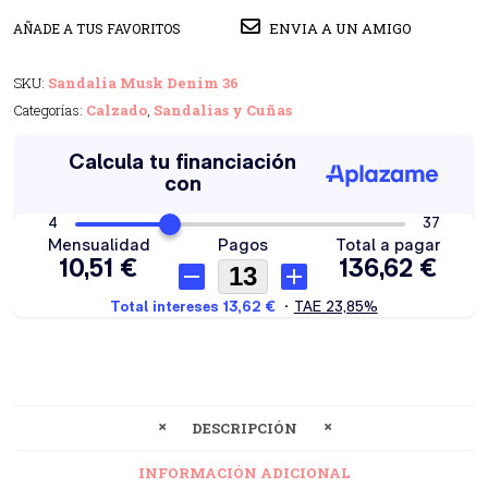
ENVIA A UN AMIGO
AÑADE A TUS FAVORITOS
SKU:
Sandalia Musk Denim 36
Categorías:
Calzado
,
Sandalias y Cuñas
DESCRIPCIÓN
INFORMACIÓN ADICIONAL