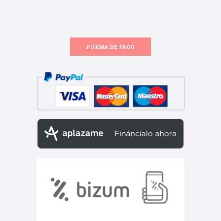
FORMA DE PAGO