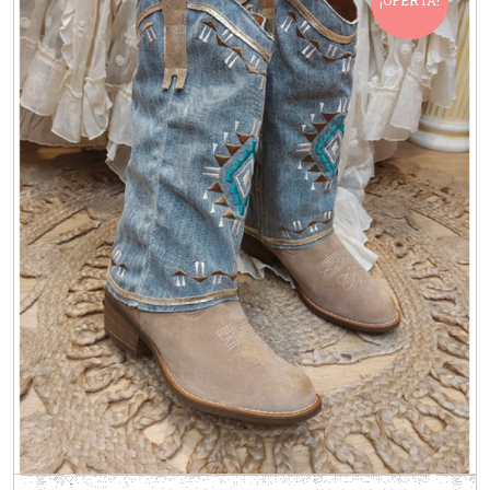
¡OFERTA!