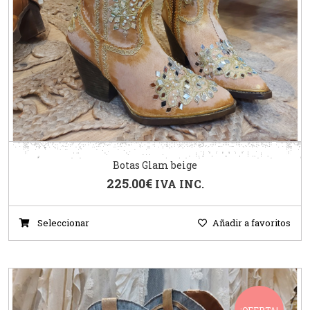
Botas Glam beige
225.00
€
IVA INC.
Seleccionar
Añadir a favoritos