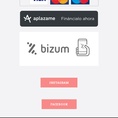
INSTAGRAM
FACEBOOK