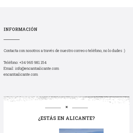
INFORMACIÓN
Contacta con nosotros a través de nuestro correo o teléfono, no lo dudes :)
Teléfono: +34 965 981 154
Email:
info@encantoalicante.com
encantoalicante.com
¿ESTÁS EN ALICANTE?