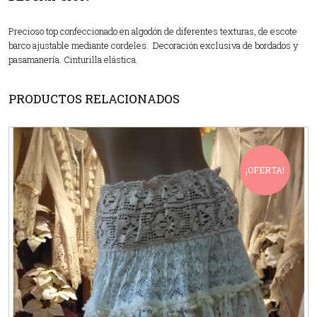
Precioso top confeccionado en algodón de diferentes texturas, de escote
barco ajustable mediante cordeles. Decoración exclusiva de bordados y
pasamanería. Cinturilla elástica.
PRODUCTOS RELACIONADOS
¡OFERTA!