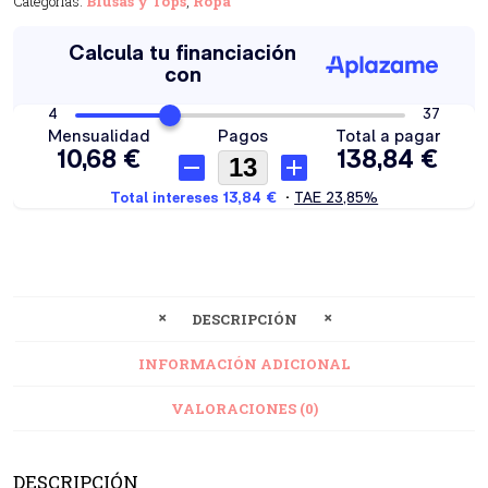
Categorías:
Blusas y Tops
,
Ropa
DESCRIPCIÓN
INFORMACIÓN ADICIONAL
VALORACIONES (0)
DESCRIPCIÓN