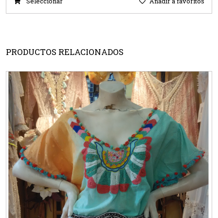
Seleccionar
Añadir a favoritos
PRODUCTOS RELACIONADOS