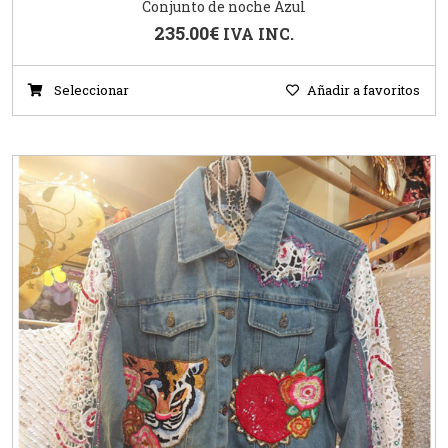
Conjunto de noche Azul
235.00
€
IVA INC.
Seleccionar
Añadir a favoritos