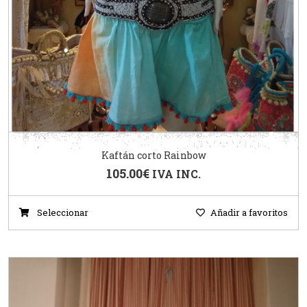
Kaftán corto Rainbow
105.00
€
IVA INC.
Seleccionar
Añadir a favoritos