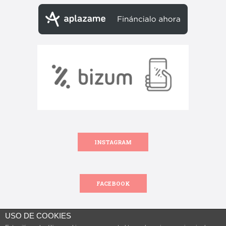
INSTAGRAM
FACEBOOK
USO DE COOKIES