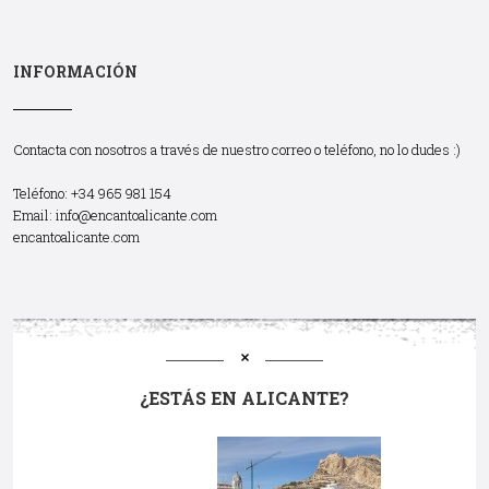
INFORMACIÓN
Contacta con nosotros a través de nuestro correo o teléfono, no lo dudes :)
Teléfono: +34 965 981 154
Email:
info@encantoalicante.com
encantoalicante.com
¿ESTÁS EN ALICANTE?