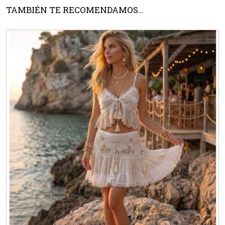
TAMBIÉN TE RECOMENDAMOS…