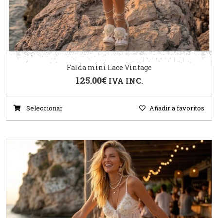
Falda mini Lace Vintage
125.00
€
IVA INC.
Seleccionar
Añadir a favoritos