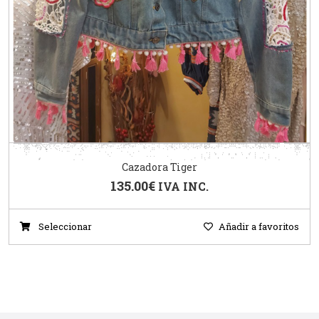
Cazadora Tiger
135.00
€
IVA INC.
Seleccionar
Añadir a favoritos