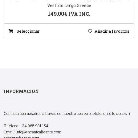
Vestido largo Greece
149.00
€
IVA INC.
Seleccionar
Añadir a favoritos
INFORMACIÓN
Contacta con nosotros a través de nuestro correo o teléfono, no lo dudes :)
Teléfono: +34 965 981 154
Email:
info@encantoalicante.com