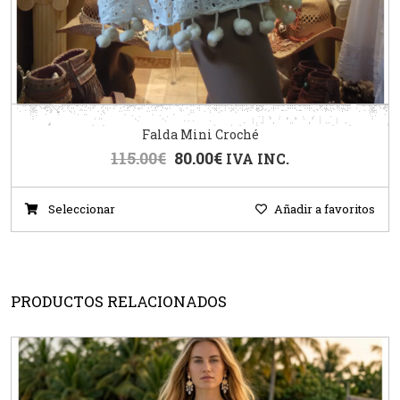
Falda Mini Croché
115.00
€
80.00
€
IVA INC.
Seleccionar
Añadir a favoritos
PRODUCTOS RELACIONADOS