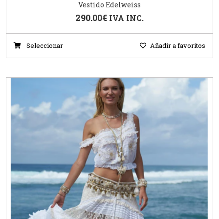
Vestido Edelweiss
290.00
€
IVA INC.
Seleccionar
Añadir a favoritos