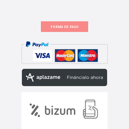
FORMA DE PAGO