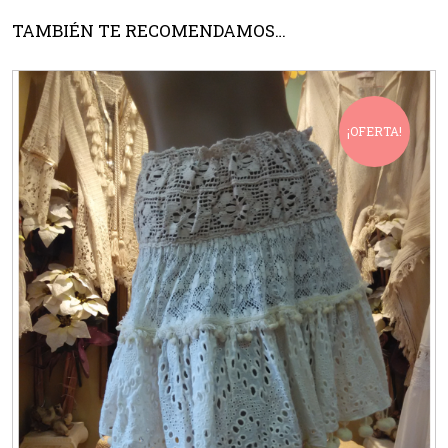
TAMBIÉN TE RECOMENDAMOS…
¡OFERTA!