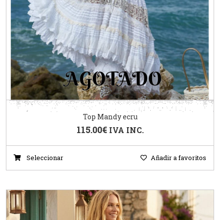
Top Mandy ecru
115.00
€
IVA INC.
Seleccionar
Añadir a favoritos