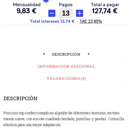
DESCRIPCIÓN
INFORMACIÓN ADICIONAL
VALORACIONES (0)
DESCRIPCIÓN
Precioso top confeccionado en algodón de diferentes texturas, en tono
menta suave, con escote cuadrado bordado, puntillas y jaretas. Cinturilla
elástica para una mejor adaptación.