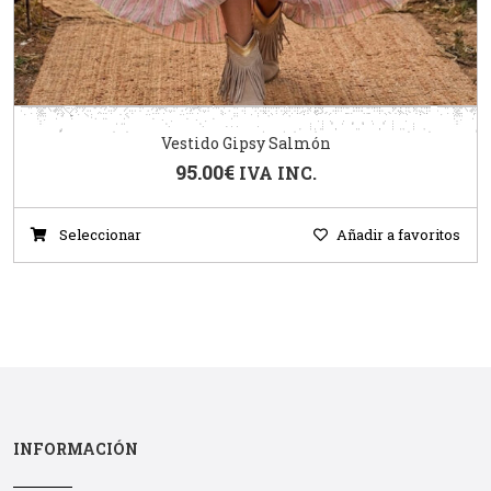
Vestido Gipsy Salmón
95.00
€
IVA INC.
Seleccionar
Añadir a favoritos
INFORMACIÓN