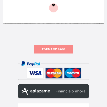
FORMA DE PAGO