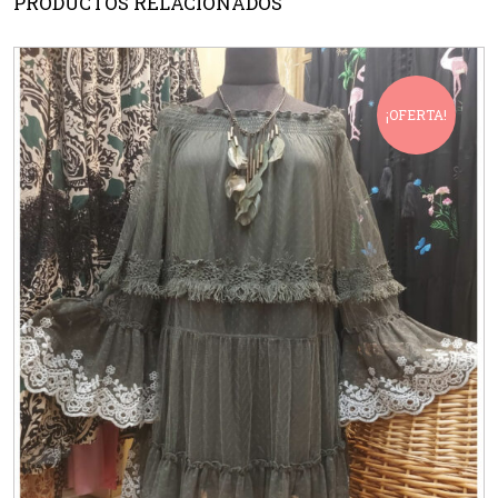
PRODUCTOS RELACIONADOS
¡OFERTA!