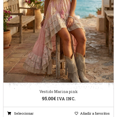
Vestido Marina pink
95.00
€
IVA INC.
Seleccionar
Añadir a favoritos