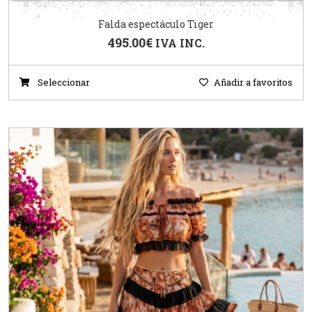
Falda espectáculo Tiger
495.00
€
IVA INC.
Seleccionar
Añadir a favoritos