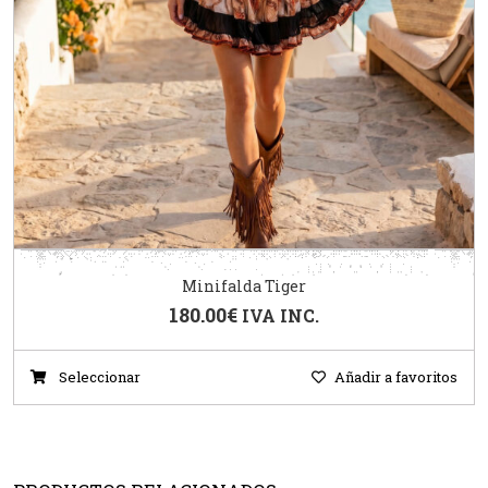
Minifalda Tiger
180.00
€
IVA INC.
Seleccionar
Añadir a favoritos