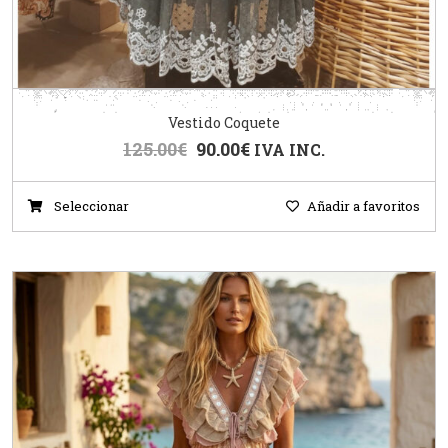
Vestido Coquete
125.00
€
90.00
€
IVA INC.
Seleccionar
Añadir a favoritos