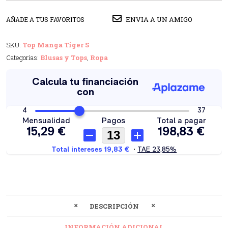
ENVIA A UN AMIGO
AÑADE A TUS FAVORITOS
SKU:
Top Manga Tiger S
Categorías:
Blusas y Tops
,
Ropa
DESCRIPCIÓN
INFORMACIÓN ADICIONAL