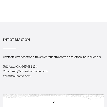
INFORMACIÓN
Contacta con nosotros a través de nuestro correo o teléfono, no lo dudes :)
Teléfono: +34 965 981 154
Email:
info@encantoalicante.com
encantoalicante.com