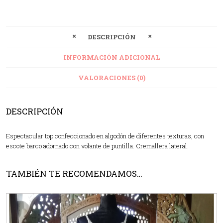
DESCRIPCIÓN
INFORMACIÓN ADICIONAL
VALORACIONES (0)
DESCRIPCIÓN
Espectacular top confeccionado en algodón de diferentes texturas, con
escote barco adornado con volante de puntilla. Cremallera lateral.
TAMBIÉN TE RECOMENDAMOS…