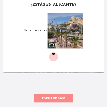
¿ESTÁS EN ALICANTE?
Ven a conocernos
FORMA DE PAGO