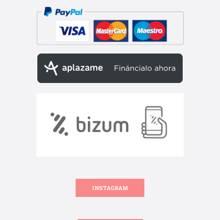
INSTAGRAM