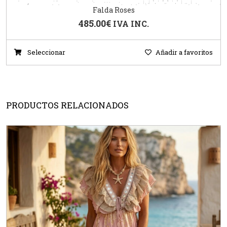
Falda Roses
485.00
€
IVA INC.
Seleccionar
Añadir a favoritos
PRODUCTOS RELACIONADOS