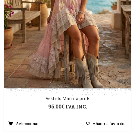
Vestido Marina pink
95.00
€
IVA INC.
Seleccionar
Añadir a favoritos