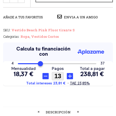
ENVIA A UN AMIGO
AÑADE A TUS FAVORITOS
SKU:
Vestido Beach Pink Fluor tirante S
Categorías:
Ropa
,
Vestidos Cortos
DESCRIPCIÓN