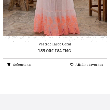
Vestido largo Coral
189.00
€
IVA INC.
Seleccionar
Añadir a favoritos