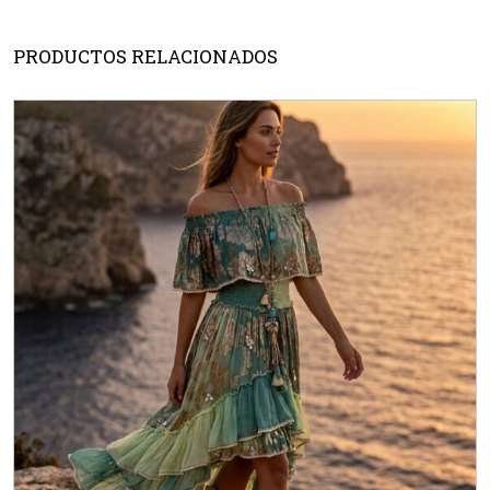
PRODUCTOS RELACIONADOS