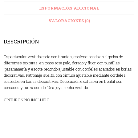
INFORMACIÓN ADICIONAL
VALORACIONES (0)
DESCRIPCIÓN
Espectacular vestido corto con tirantes, confeccionado en algodón de
diferentes texturas, en tonos rosa palo, dorado y fluor, con puntillas
,pasamanería y escote redondo ajustable con cordeles acabados en borlas
decorativas. Patronaje suelto, con cintura ajustable mediante cordeles
acabados en borlas decorativas. Decoración exclusiva en frontal con
bordados y lúrex dorado. Una joya hecha vestido…
CINTURON NO INCLUIDO