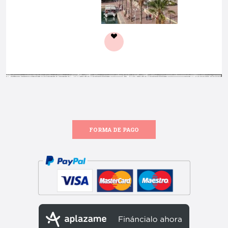
FORMA DE PAGO