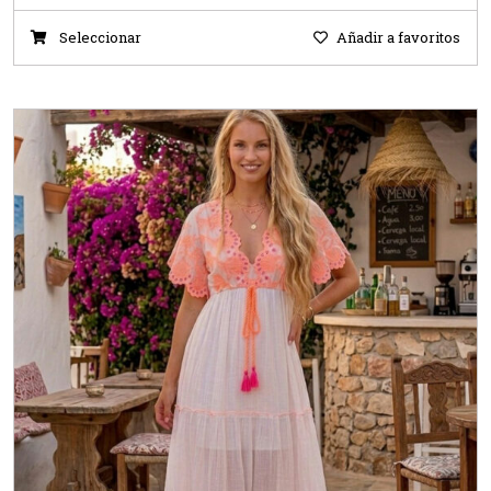
Seleccionar
Añadir a favoritos