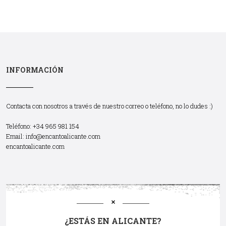
INFORMACIÓN
Contacta con nosotros a través de nuestro correo o teléfono, no lo dudes :)
Teléfono: +34 965 981 154
Email:
info@encantoalicante.com
encantoalicante.com
¿ESTÁS EN ALICANTE?