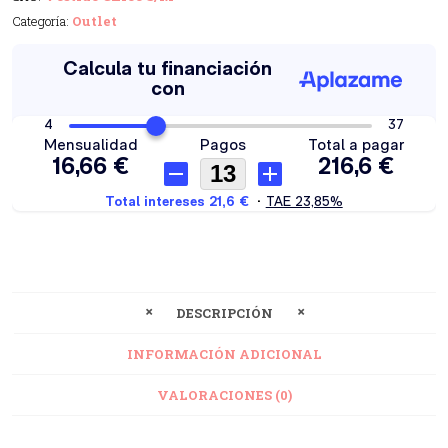
Categoría:
Outlet
DESCRIPCIÓN
INFORMACIÓN ADICIONAL
VALORACIONES (0)