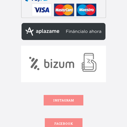
INSTAGRAM
FACEBOOK