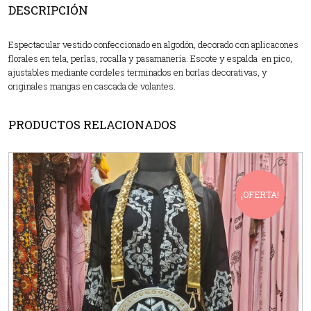
DESCRIPCIÓN
Espectacular vestido confeccionado en algodón, decorado con aplicacones
florales en tela, perlas, rocalla y pasamanería. Escote y espalda en pico,
ajustables mediante cordeles terminados en borlas decorativas, y
originales mangas en cascada de volantes.
PRODUCTOS RELACIONADOS
¡OFERTA!