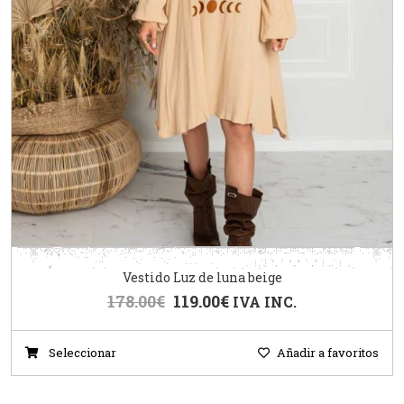
Vestido Luz de luna beige
178.00
€
119.00
€
IVA INC.
Seleccionar
Añadir a favoritos