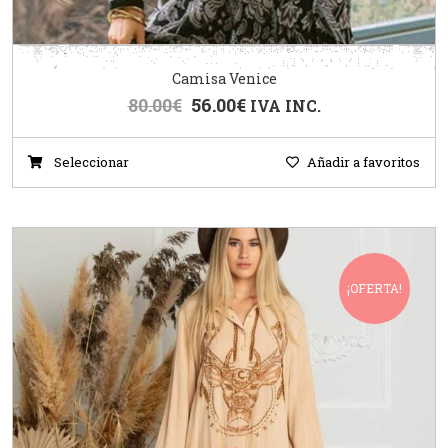
Camisa Venice
80.00
€
56.00
€
IVA INC.
Seleccionar
Añadir a favoritos
¡OFERTA!