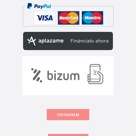
INSTAGRAM