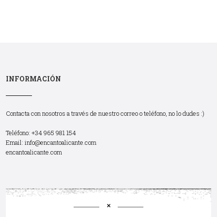
INFORMACIÓN
Contacta con nosotros a través de nuestro correo o teléfono, no lo dudes :)
Teléfono: +34 965 981 154
Email:
info@encantoalicante.com
encantoalicante.com