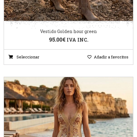
Vestido Golden hour green
95.00
€
IVA INC.
Seleccionar
Añadir a favoritos