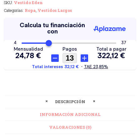
SKU:
Vestido Eden
Categorías:
Ropa
,
Vestidos Largos
DESCRIPCIÓN
INFORMACIÓN ADICIONAL
VALORACIONES (0)