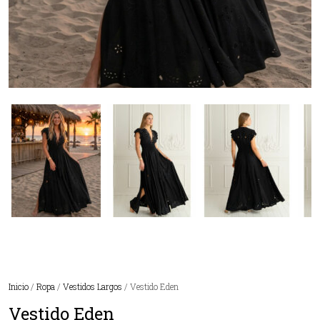
Inicio
/
Ropa
/
Vestidos Largos
/ Vestido Eden
Vestido Eden