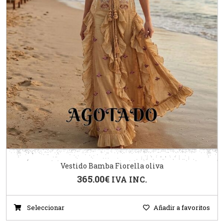
Vestido Bamba Fiorella oliva
365.00
€
IVA INC.
Seleccionar
Añadir a favoritos