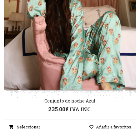
Conjunto de noche Azul
235.00
€
IVA INC.
Seleccionar
Añadir a favoritos