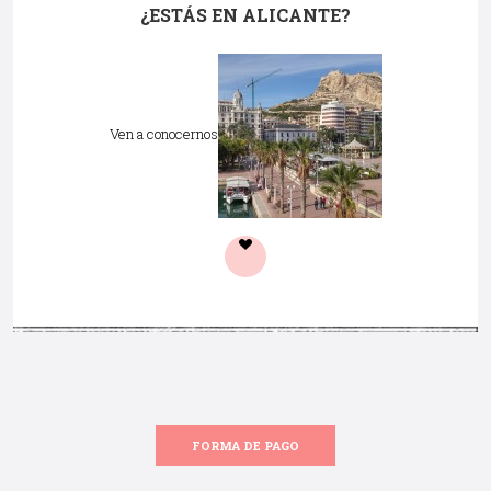
¿ESTÁS EN ALICANTE?
Ven a conocernos
FORMA DE PAGO